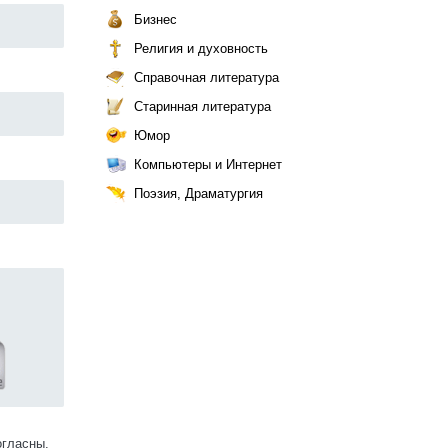
Бизнес
Религия и духовность
Справочная литература
Старинная литература
Юмор
Компьютеры и Интернет
Поэзия, Драматургия
огласны.