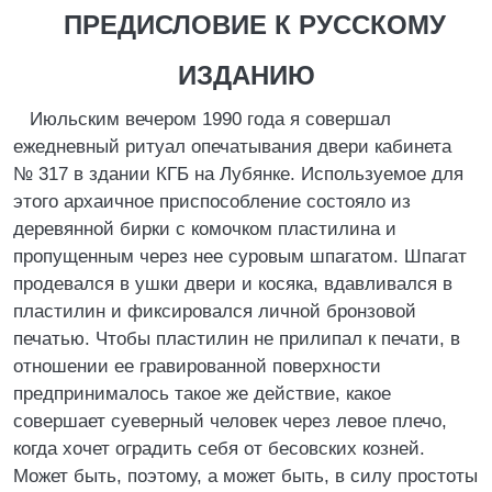
ПРЕДИСЛОВИЕ К РУССКОМУ
ИЗДАНИЮ
Июльским вечером 1990 года я совершал
ежедневный ритуал опечатывания двери кабинета
№ 317 в здании КГБ на Лубянке. Используемое для
этого архаичное приспособление состояло из
деревянной бирки с комочком пластилина и
пропущенным через нее суровым шпагатом. Шпагат
продевался в ушки двери и косяка, вдавливался в
пластилин и фиксировался личной бронзовой
печатью. Чтобы пластилин не прилипал к печати, в
отношении ее гравированной поверхности
предпринималось такое же действие, какое
совершает суеверный человек через левое плечо,
когда хочет оградить себя от бесовских козней.
Может быть, поэтому, а может быть, в силу простоты