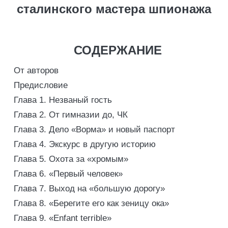
сталинского мастера шпионажа
СОДЕРЖАНИЕ
От авторов
Предисловие
Глава 1. Незваный гость
Глава 2. От гимназии до, ЧК
Глава 3. Дело «Ворма» и новый паспорт
Глава 4. Экскурс в другую историю
Глава 5. Охота за «хромым»
Глава 6. «Первый человек»
Глава 7. Выход на «большую дорогу»
Глава 8. «Берегите его как зеницу ока»
Глава 9. «Enfant terrible»