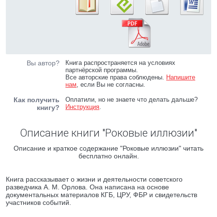
Вы автор?
Книга распространяется на условиях
партнёрской программы.
Все авторские права соблюдены.
Напишите
нам
, если Вы не согласны.
Как получить
Оплатили, но не знаете что делать дальше?
Инструкция
.
книгу?
Описание книги "Роковые иллюзии"
Описание и краткое содержание "Роковые иллюзии" читать
бесплатно онлайн.
Книга рассказывает о жизни и деятельности советского
разведчика А. М. Орлова. Она написана на основе
документальных материалов КГБ, ЦРУ, ФБР и свидетельств
участников событий.