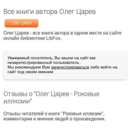
Все книги автора Олег Царев
ОЛЕГ ЦАРЕВ
Олег Царев - все книги автора в одном месте на сайте
онлайн библиотеки LibFox.
Уважаемый посетитель, Вы зашли на сайт как
незарегистрированный пользователь.
Мы рекомендуем Вам
зарегистрироваться
либо войти на
сайт под своим именем.
Отзывы о "Олег Царев - Роковые
иллюзии"
Отзывы читателей о книге "Роковые иллюзии",
комментарии и мнения людей о произведении.