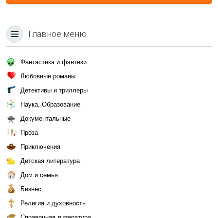
Главное меню
Фантастика и фэнтези
Любовные романы
Детективы и триллеры
Наука, Образование
Документальные
Проза
Приключения
Детская литература
Дом и семья
Бизнес
Религия и духовность
Справочная литература