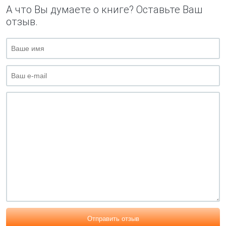
А что Вы думаете о книге? Оставьте Ваш
отзыв.
Отправить отзыв