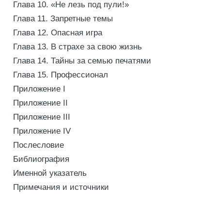
Глава 10. «Не лезь под пули!»
Глава 11. Запретные темы
Глава 12. Опасная игра
Глава 13. В страхе за свою жизнь
Глава 14. Тайны за семью печатями
Глава 15. Профессионал
Приложение I
Приложение II
Приложение III
Приложение IV
Послесловие
Библиография
Именной указатель
Примечания и источники