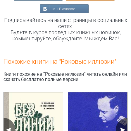
Мы Вконтакте
Подписывайтесь на наши страницы в социальных
сетях.
Будьте в курсе последних книжных новинок,
комментируйте, обсуждайте. Мы ждём Вас!
Похожие книги на "Роковые иллюзии"
Книги похожие на "Роковые иллюзии" читать онлайн или
скачать бесплатно полные версии.