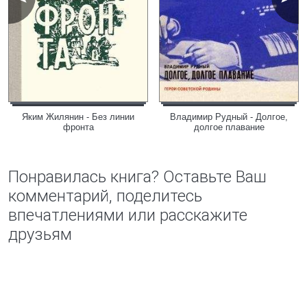
Яким Жилянин - Без линии
Владимир Рудный - Долгое,
фронта
долгое плавание
Понравилась книга? Оставьте Ваш
комментарий, поделитесь
впечатлениями или расскажите
друзьям