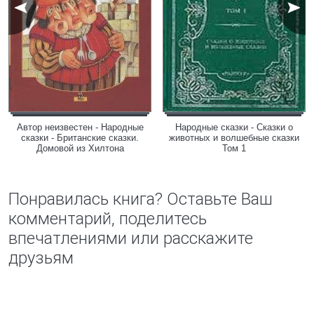
Автор неизвестен - Народные
Народные сказки - Сказки о
сказки - Британские сказки.
животных и волшебные сказки
Домовой из Хилтона
Том 1
Понравилась книга? Оставьте Ваш
комментарий, поделитесь
впечатлениями или расскажите
друзьям