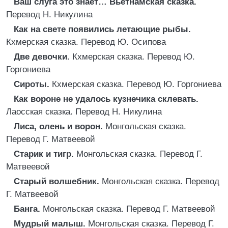
Ваш слуга это знает… Вьетнамская сказка.
Перевод Н. Никулина
Как на свете появились летающие рыбы.
Кхмерская сказка. Перевод Ю. Осипова
Две девочки.
Кхмерская сказка. Перевод Ю.
Горгониева
Сироты.
Кхмерская сказка. Перевод Ю. Горгониева
Как вороне не удалось кузнечика склевать.
Лаосская сказка. Перевод Н. Никулина
Лиса, олень и ворон.
Монгольская сказка.
Перевод Г. Матвеевой
Старик и тигр.
Монгольская сказка. Перевод Г.
Матвеевой
Старый волшебник.
Монгольская сказка. Перевод
Г. Матвеевой
Банга.
Монгольская сказка. Перевод Г. Матвеевой
Мудрый малыш.
Монгольская сказка. Перевод Г.