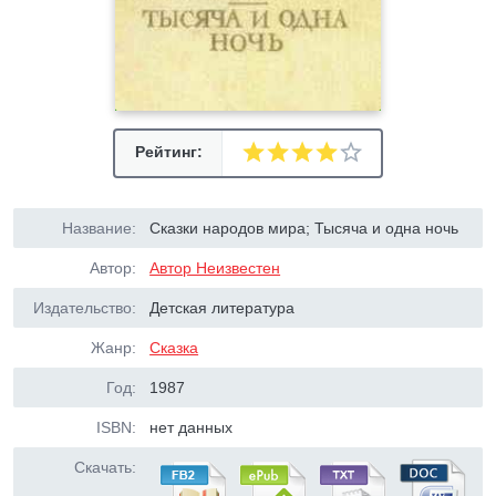
Рейтинг:
Название:
Сказки народов мира; Тысяча и одна ночь
Автор:
Автор Неизвестен
Издательство:
Детская литература
Жанр:
Сказка
Год:
1987
ISBN:
нет данных
Скачать: