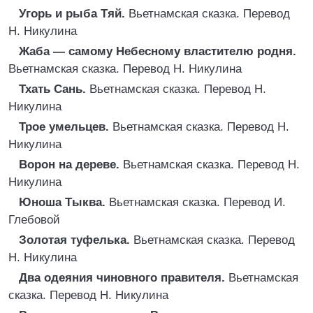
Угорь и рыба Тяй.
Вьетнамская сказка. Перевод
Н. Никулина
Жаба — самому Небесному властителю родня.
Вьетнамская сказка. Перевод Н. Никулина
Тхать Сань.
Вьетнамская сказка. Перевод Н.
Никулина
Трое умельцев.
Вьетнамская сказка. Перевод Н.
Никулина
Ворон на дереве.
Вьетнамская сказка. Перевод Н.
Никулина
Юноша Тыква.
Вьетнамская сказка. Перевод И.
Глебовой
Золотая туфелька.
Вьетнамская сказка. Перевод
Н. Никулина
Два одеяния чиновного правителя.
Вьетнамская
сказка. Перевод Н. Никулина