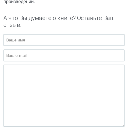
произведении.
А что Вы думаете о книге? Оставьте Ваш
отзыв.