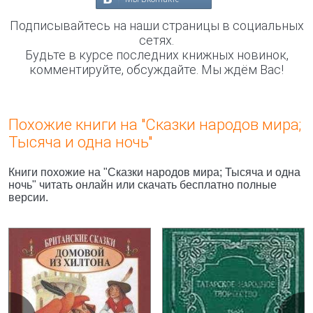
Подписывайтесь на наши страницы в социальных
сетях.
Будьте в курсе последних книжных новинок,
комментируйте, обсуждайте. Мы ждём Вас!
Похожие книги на "Сказки народов мира;
Тысяча и одна ночь"
Книги похожие на "Сказки народов мира; Тысяча и одна
ночь" читать онлайн или скачать бесплатно полные
версии.