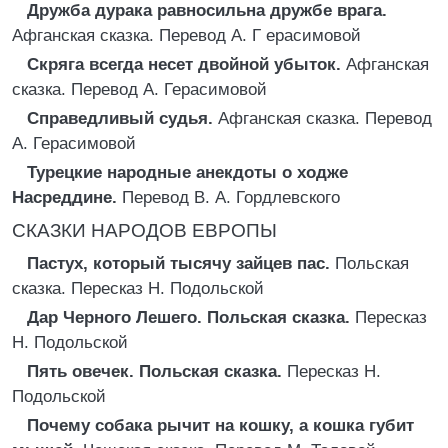
Дружба дурака равносильна дружбе врага.
Афганская сказка. Перевод А. Г ерасимовой
Скряга всегда несет двойной убыток.
Афганская
сказка. Перевод А. Герасимовой
Справедливый судья.
Афганская сказка. Перевод
А. Герасимовой
Турецкие народные анекдоты о ходже
Насреддине.
Перевод В. А. Гордлевского
СКАЗКИ НАРОДОВ ЕВРОПЫ
Пастух, который тысячу зайцев пас.
Польская
сказка. Пересказ Н. Подольской
Дар Черного Лешего. Польская сказка.
Пересказ
Н. Подольской
Пять овечек. Польская сказка.
Пересказ Н.
Подольской
Почему собака рычит на кошку, а кошка губит