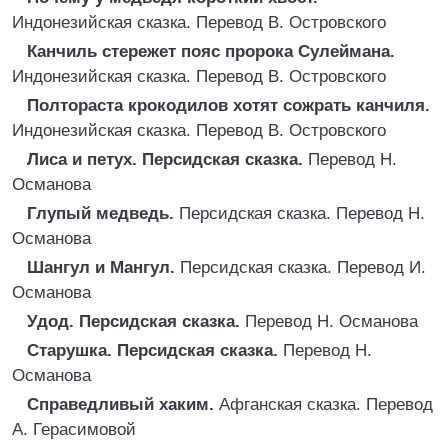
Индонезийская сказка. Перевод В. Островского
Канчиль стережет пояс пророка Сулеймана.
Индонезийская сказка. Перевод В. Островского
Полтораста крокодилов хотят сожрать канчиля.
Индонезийская сказка. Перевод В. Островского
Лиса и петух. Персидская сказка.
Перевод Н.
Османова
Глупый медведь.
Персидская сказка. Перевод Н.
Османова
Шангул и Мангул.
Персидская сказка. Перевод И.
Османова
Удод. Персидская сказка.
Перевод Н. Османова
Старушка. Персидская сказка.
Перевод Н.
Османова
Справедливый хаким.
Афганская сказка. Перевод
А. Герасимовой