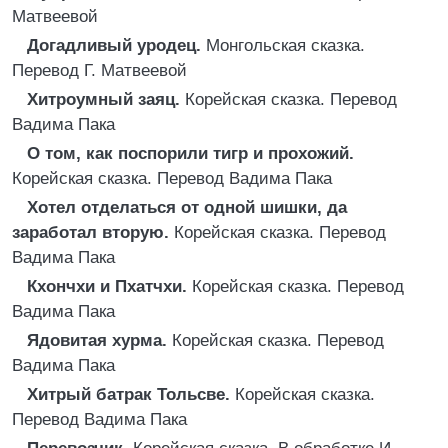
Матвеевой
Догадливый уродец.
Монгольская сказка.
Перевод Г. Матвеевой
Хитроумный заяц.
Корейская сказка. Перевод
Вадима Пака
О том, как поспорили тигр и прохожий.
Корейская сказка. Перевод Вадима Пака
Хотел отделаться от одной шишки, да
заработал вторую.
Корейская сказка. Перевод
Вадима Пака
Кхончхи и Пхатчхи.
Корейская сказка. Перевод
Вадима Пака
Ядовитая хурма.
Корейская сказка. Перевод
Вадима Пака
Хитрый батрак Тольсве.
Корейская сказка.
Перевод Вадима Пака