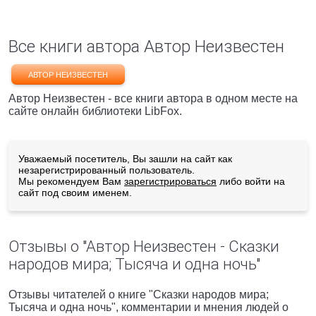
Все книги автора Автор Неизвестен
АВТОР НЕИЗВЕСТЕН
Автор Неизвестен - все книги автора в одном месте на
сайте онлайн библиотеки LibFox.
Уважаемый посетитель, Вы зашли на сайт как
незарегистрированный пользователь.
Мы рекомендуем Вам
зарегистрироваться
либо войти на
сайт под своим именем.
Отзывы о "Автор Неизвестен - Сказки
народов мира; Тысяча и одна ночь"
Отзывы читателей о книге "Сказки народов мира;
Тысяча и одна ночь", комментарии и мнения людей о