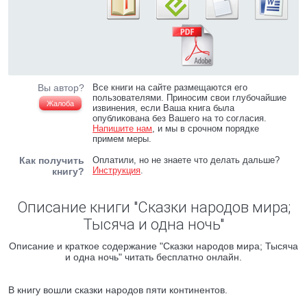
Вы автор?
Все книги на сайте размещаются его
пользователями. Приносим свои глубочайшие
Жалоба
извинения, если Ваша книга была
опубликована без Вашего на то согласия.
Напишите нам
, и мы в срочном порядке
примем меры.
Как получить
Оплатили, но не знаете что делать дальше?
Инструкция
.
книгу?
Описание книги "Сказки народов мира;
Тысяча и одна ночь"
Описание и краткое содержание "Сказки народов мира; Тысяча
и одна ночь" читать бесплатно онлайн.
В книгу вошли сказки народов пяти континентов.