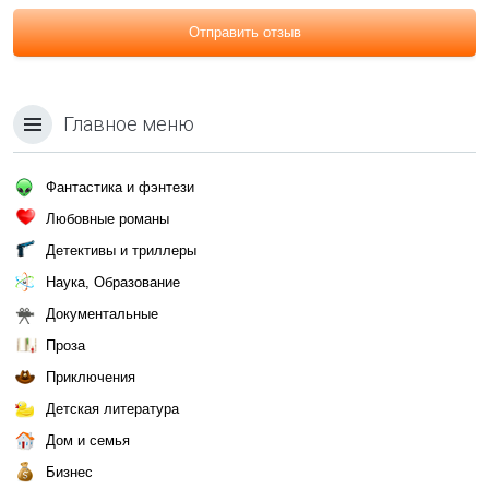
Отправить отзыв
Главное меню
Фантастика и фэнтези
Любовные романы
Детективы и триллеры
Наука, Образование
Документальные
Проза
Приключения
Детская литература
Дом и семья
Бизнес