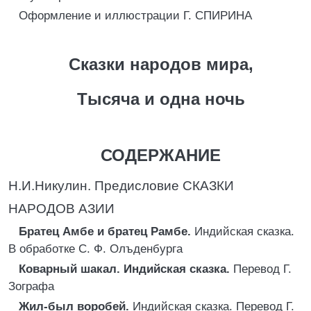
Оформление и иллюстрации Г. СПИРИНА
Сказки народов мира,
Тысяча и одна ночь
СОДЕРЖАНИЕ
Н.И.Никулин. Предисловие СКАЗКИ
НАРОДОВ АЗИИ
Братец Амбе и братец Рамбе.
Индийская сказка.
В обработке С. Ф. Олъденбурга
Коварный шакал. Индийская сказка.
Перевод Г.
Зографа
Жил-был воробей.
Индийская сказка. Перевод Г.