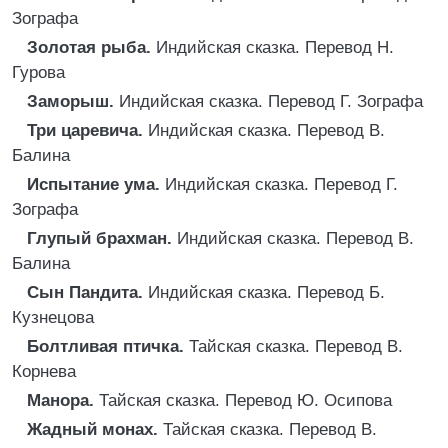
Зографа
Золотая рыба.
Индийская сказка. Перевод Н.
Гурова
Заморыш.
Индийская сказка. Перевод Г. Зографа
Три царевича.
Индийская сказка. Перевод В.
Балина
Испытание ума.
Индийская сказка. Перевод Г.
Зографа
Глупый брахман.
Индийская сказка. Перевод В.
Балина
Сын Пандита.
Индийская сказка. Перевод Б.
Кузнецова
Болтливая птичка.
Тайская сказка. Перевод В.
Корнева
Манора.
Тайская сказка. Перевод Ю. Осипова
Жадный монах.
Тайская сказка. Перевод В.