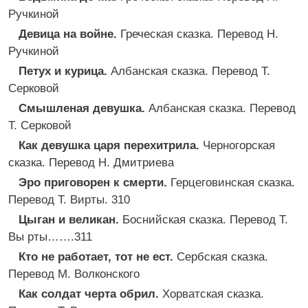
Ручкиной
Девица на войне.
Греческая сказка. Перевод Н.
Ручкиной
Петух и курица.
Албанская сказка. Перевод Т.
Серковой
Смышленая девушка.
Албанская сказка. Перевод
Т. Серковой
Как девушка царя перехитрила.
Черногорская
сказка. Перевод Н. Дмитриева
Эро приговорен к смерти.
Герцеговинская сказка.
Перевод Т. Вирты. 310
Цыган и великан.
Боснийская сказка. Перевод Т.
Вы рты…….311
Кто не работает, тот не ест.
Сербская сказка.
Перевод М. Волконского
Как солдат черта обрил.
Хорватская сказка.