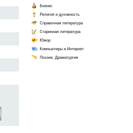
Бизнес
Религия и духовность
Справочная литература
Старинная литература
Юмор
Компьютеры и Интернет
Поэзия, Драматургия