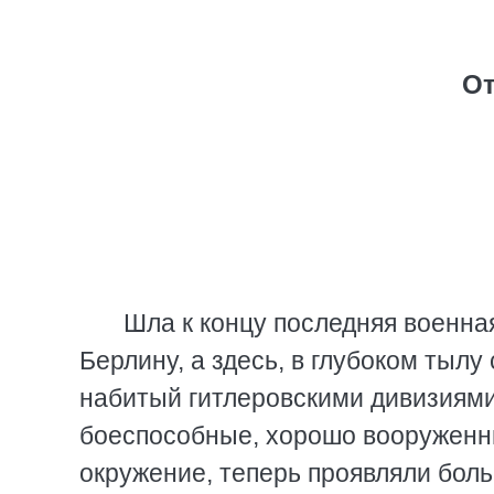
От
Шла к концу последняя военна
Берлину, а здесь, в глубоком тылу
набитый гитлеровскими дивизиями
боеспособные, хорошо вооруженны
окружение, теперь проявляли боль