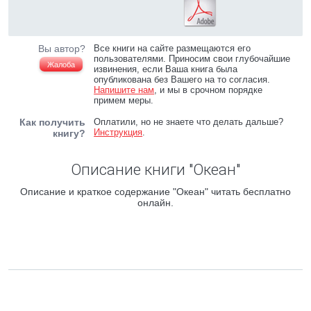
Вы автор?
Все книги на сайте размещаются его
пользователями. Приносим свои глубочайшие
Жалоба
извинения, если Ваша книга была
опубликована без Вашего на то согласия.
Напишите нам
, и мы в срочном порядке
примем меры.
Как получить
Оплатили, но не знаете что делать дальше?
Инструкция
.
книгу?
Описание книги "Океан"
Описание и краткое содержание "Океан" читать бесплатно
онлайн.