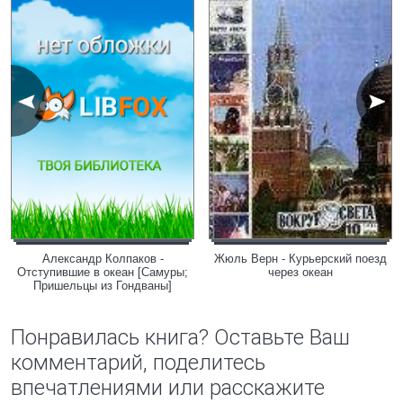
Александр Колпаков -
Жюль Верн - Курьерский поезд
Отступившие в океан [Самуры;
через океан
Пришельцы из Гондваны]
Понравилась книга? Оставьте Ваш
комментарий, поделитесь
впечатлениями или расскажите