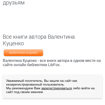
друзьям
Все книги автора Валентина
Куценко
ВАЛЕНТИНА КУЦЕНКО
Валентина Куценко - все книги автора в одном месте на
сайте онлайн библиотеки LibFox.
Уважаемый посетитель, Вы зашли на сайт как
незарегистрированный пользователь.
Мы рекомендуем Вам
зарегистрироваться
либо войти на
сайт под своим именем.