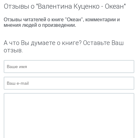
Отзывы о "Валентина Куценко - Океан"
Отзывы читателей о книге "Океан", комментарии и
мнения людей о произведении.
А что Вы думаете о книге? Оставьте Ваш
отзыв.