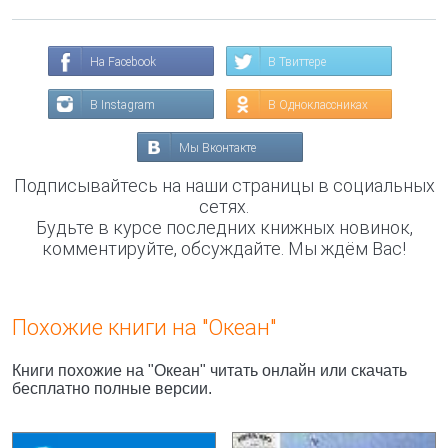
На Facebook
В Твиттере
В Instagram
В Одноклассниках
Мы Вконтакте
Подписывайтесь на наши страницы в социальных
сетях.
Будьте в курсе последних книжных новинок,
комментируйте, обсуждайте. Мы ждём Вас!
Похожие книги на "Океан"
Книги похожие на "Океан" читать онлайн или скачать
бесплатно полные версии.