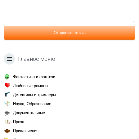
Отправить отзыв
Главное меню
Фантастика и фэнтези
Любовные романы
Детективы и триллеры
Наука, Образование
Документальные
Проза
Приключения