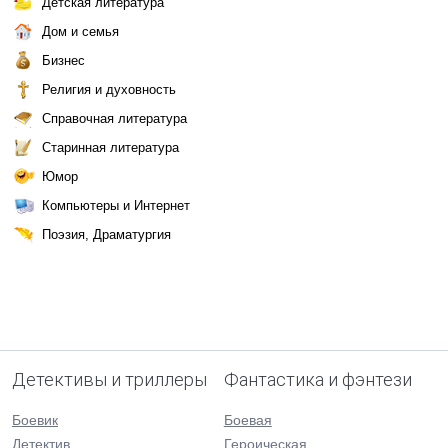
Детская литература
Дом и семья
Бизнес
Религия и духовность
Справочная литература
Старинная литература
Юмор
Компьютеры и Интернет
Поэзия, Драматургия
Детективы и триллеры
Фантастика и фэнтези
Боевик
Боевая
Детектив
Героическая