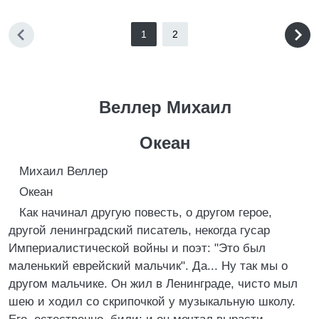
1
2
Веллер Михаил
Океан
Михаил Веллер
Океан
Как начинал другую повесть, о другом герое,
другой ленинградский писатель, некогда гусар
Империалистической войны и поэт: "Это был
маленький еврейский мальчик". Да... Ну так мы о
другом мальчике. Он жил в Ленинграде, чисто мыл
шею и ходил со скрипочкой у музыкальную школу.