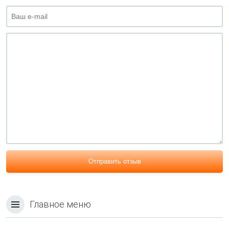
Отправить отзыв
Главное меню