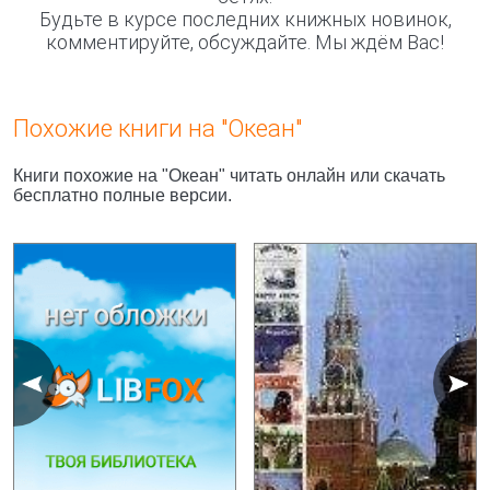
Будьте в курсе последних книжных новинок,
комментируйте, обсуждайте. Мы ждём Вас!
Похожие книги на "Океан"
Книги похожие на "Океан" читать онлайн или скачать
бесплатно полные версии.