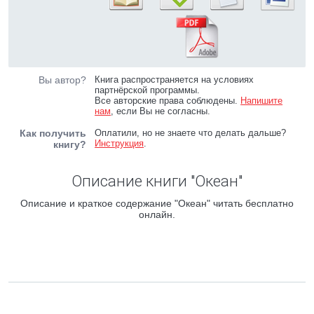
Вы автор?
Книга распространяется на условиях
партнёрской программы.
Все авторские права соблюдены.
Напишите
нам
, если Вы не согласны.
Как получить
Оплатили, но не знаете что делать дальше?
Инструкция
.
книгу?
Описание книги "Океан"
Описание и краткое содержание "Океан" читать бесплатно
онлайн.