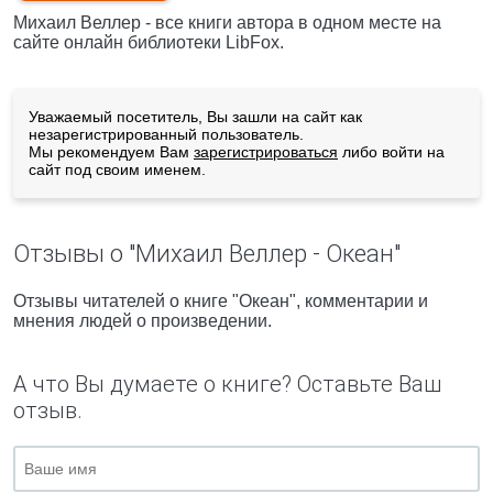
Михаил Веллер - все книги автора в одном месте на
сайте онлайн библиотеки LibFox.
Уважаемый посетитель, Вы зашли на сайт как
незарегистрированный пользователь.
Мы рекомендуем Вам
зарегистрироваться
либо войти на
сайт под своим именем.
Отзывы о "Михаил Веллер - Океан"
Отзывы читателей о книге "Океан", комментарии и
мнения людей о произведении.
А что Вы думаете о книге? Оставьте Ваш
отзыв.