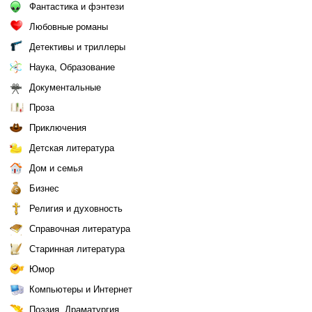
Фантастика и фэнтези
Любовные романы
Детективы и триллеры
Наука, Образование
Документальные
Проза
Приключения
Детская литература
Дом и семья
Бизнес
Религия и духовность
Справочная литература
Старинная литература
Юмор
Компьютеры и Интернет
Поэзия, Драматургия