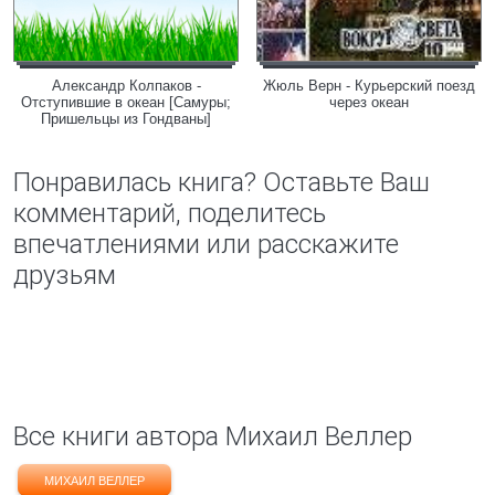
Александр Колпаков -
Жюль Верн - Курьерский поезд
Отступившие в океан [Самуры;
через океан
Пришельцы из Гондваны]
Понравилась книга? Оставьте Ваш
комментарий, поделитесь
впечатлениями или расскажите
друзьям
Все книги автора Михаил Веллер
МИХАИЛ ВЕЛЛЕР