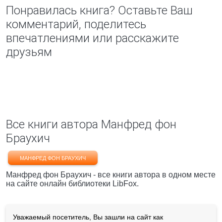
Понравилась книга? Оставьте Ваш
комментарий, поделитесь
впечатлениями или расскажите
друзьям
Все книги автора Манфред фон
Браухич
МАНФРЕД ФОН БРАУХИЧ
Манфред фон Браухич - все книги автора в одном месте
на сайте онлайн библиотеки LibFox.
Уважаемый посетитель, Вы зашли на сайт как