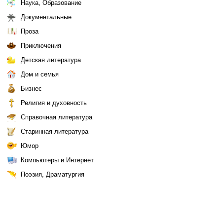
Наука, Образование
Документальные
Проза
Приключения
Детская литература
Дом и семья
Бизнес
Религия и духовность
Справочная литература
Старинная литература
Юмор
Компьютеры и Интернет
Поэзия, Драматургия