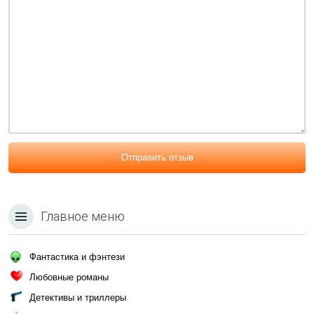
Отправить отзыв
Главное меню
Фантастика и фэнтези
Любовные романы
Детективы и триллеры