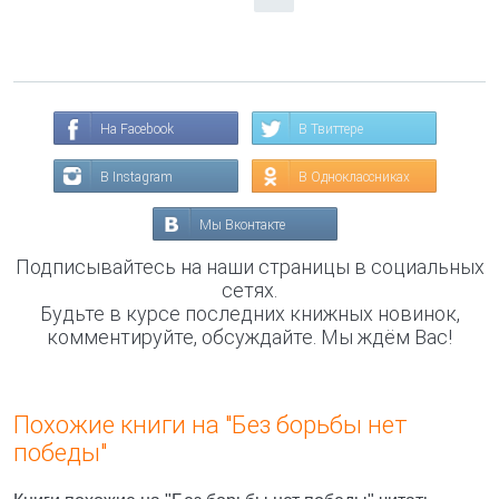
На Facebook
В Твиттере
В Instagram
В Одноклассниках
Мы Вконтакте
Подписывайтесь на наши страницы в социальных
сетях.
Будьте в курсе последних книжных новинок,
комментируйте, обсуждайте. Мы ждём Вас!
Похожие книги на "Без борьбы нет
победы"