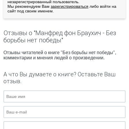
незарегистрированный пользователь.
Мы рекомендуем Вам
зарегистрироваться
либо войти на
сайт под своим именем.
Отзывы о "Манфред фон Браухич - Без
борьбы нет победы"
Отзывы читателей о книге "Без борьбы нет победы",
комментарии и мнения людей о произведении.
А что Вы думаете о книге? Оставьте Ваш
отзыв.