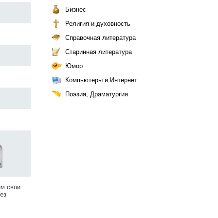
Бизнес
Религия и духовность
Справочная литература
Старинная литература
Юмор
Компьютеры и Интернет
Поэзия, Драматургия
им свои
ез