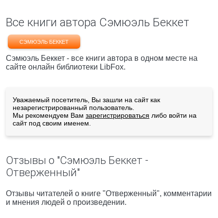
Все книги автора Сэмюэль Беккет
СЭМЮЭЛЬ БЕККЕТ
Сэмюэль Беккет - все книги автора в одном месте на
сайте онлайн библиотеки LibFox.
Уважаемый посетитель, Вы зашли на сайт как
незарегистрированный пользователь.
Мы рекомендуем Вам
зарегистрироваться
либо войти на
сайт под своим именем.
Отзывы о "Сэмюэль Беккет -
Отверженный"
Отзывы читателей о книге "Отверженный", комментарии
и мнения людей о произведении.