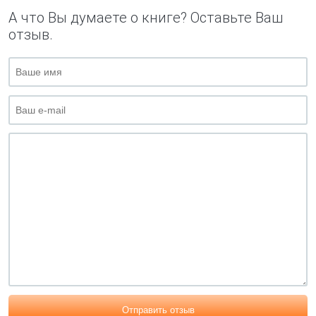
А что Вы думаете о книге? Оставьте Ваш
отзыв.
Отправить отзыв