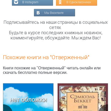
В Instagram
В Одноклассниках
Мы Вконтакте
Подписывайтесь на наши страницы в социальных
сетях.
Будьте в курсе последних книжных новинок,
комментируйте, обсуждайте. Мы ждём Вас!
Похожие книги на "Отверженный"
Книги похожие на "Отверженный" читать онлайн или
скачать бесплатно полные версии.