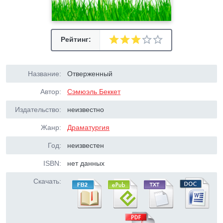
Рейтинг:
Название:
Отверженный
Автор:
Сэмюэль Беккет
Издательство:
неизвестно
Жанр:
Драматургия
Год:
неизвестен
ISBN:
нет данных
Скачать: