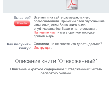
Вы автор?
Все книги на сайте размещаются его
пользователями. Приносим свои глубочайшие
Жалоба
извинения, если Ваша книга была
опубликована без Вашего на то согласия.
Напишите нам
, и мы в срочном порядке
примем меры.
Как получить
Оплатили, но не знаете что делать дальше?
Инструкция
.
книгу?
Описание книги "Отверженный"
Описание и краткое содержание "Отверженный" читать
бесплатно онлайн.