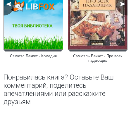
Сэмюэл Беккет - Комедия
Сэмюэль Беккет - Про всех
падающих
Понравилась книга? Оставьте Ваш
комментарий, поделитесь
впечатлениями или расскажите
друзьям