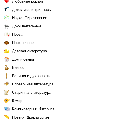
Любовные романы
Детективы и триллеры
Наука, Образование
Документальные
Проза
Приключения
Детская литература
Дом и семья
Бизнес
Религия и духовность
Справочная литература
Старинная литература
Юмор
Компьютеры и Интернет
Поэзия, Драматургия