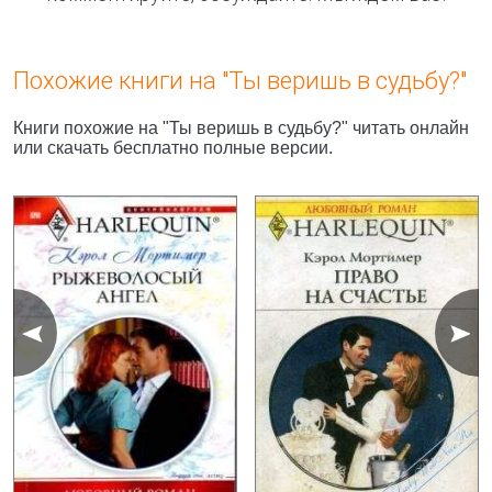
Похожие книги на "Ты веришь в судьбу?"
Книги похожие на "Ты веришь в судьбу?" читать онлайн
или скачать бесплатно полные версии.