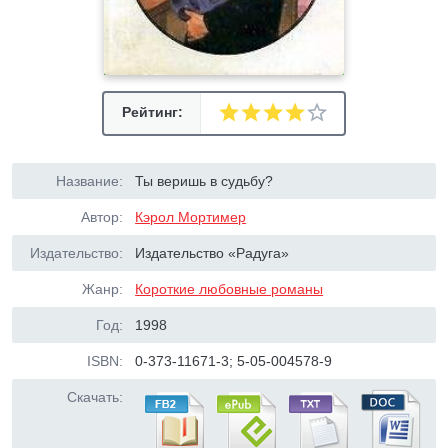
Рейтинг:
Название:
Ты веришь в судьбу?
Автор:
Кэрол Мортимер
Издательство:
Издательство «Радуга»
Жанр:
Короткие любовные романы
Год:
1998
ISBN:
0-373-11671-3; 5-05-004578-9
Скачать: