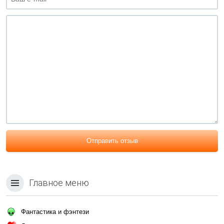
Отправить отзыв
Главное меню
Фантастика и фэнтези