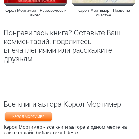
Кэрол Мортимер - Рыжеволосый
Кэрол Мортимер - Право на
ангел
счастье
Понравилась книга? Оставьте Ваш
комментарий, поделитесь
впечатлениями или расскажите
друзьям
Все книги автора Кэрол Мортимер
КЭРОЛ МОРТИМЕР
Кэрол Мортимер - все книги автора в одном месте на
сайте онлайн библиотеки LibFox.