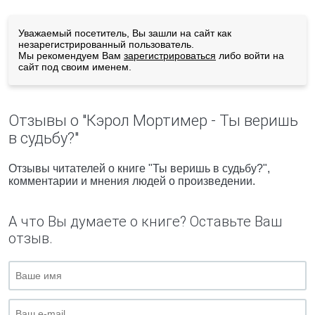
Уважаемый посетитель, Вы зашли на сайт как
незарегистрированный пользователь.
Мы рекомендуем Вам
зарегистрироваться
либо войти на
сайт под своим именем.
Отзывы о "Кэрол Мортимер - Ты веришь
в судьбу?"
Отзывы читателей о книге "Ты веришь в судьбу?",
комментарии и мнения людей о произведении.
А что Вы думаете о книге? Оставьте Ваш
отзыв.