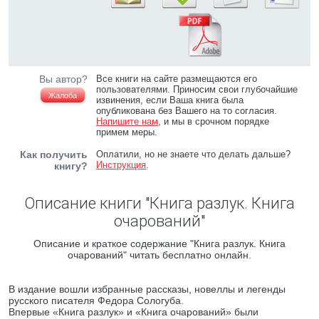
Вы автор?
Все книги на сайте размещаются его
пользователями. Приносим свои глубочайшие
Жалоба
извинения, если Ваша книга была
опубликована без Вашего на то согласия.
Напишите нам
, и мы в срочном порядке
примем меры.
Как получить
Оплатили, но не знаете что делать дальше?
Инструкция
.
книгу?
Описание книги "Книга разлук. Книга
очарований"
Описание и краткое содержание "Книга разлук. Книга
очарований" читать бесплатно онлайн.
В издание вошли избранные рассказы, новеллы и легенды
русского писателя Федора Сологуба.
Впервые «Книга разлук» и «Книга очарований» были