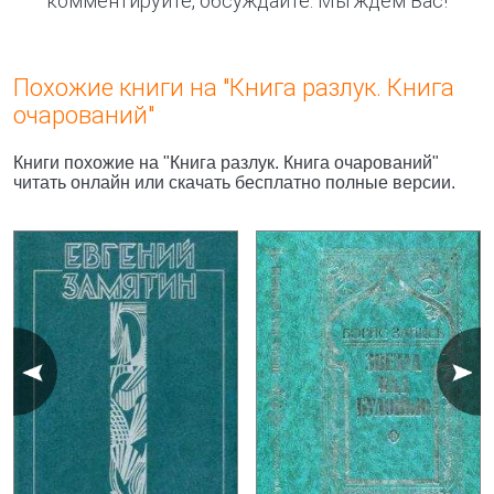
комментируйте, обсуждайте. Мы ждём Вас!
Похожие книги на "Книга разлук. Книга
очарований"
Книги похожие на "Книга разлук. Книга очарований"
читать онлайн или скачать бесплатно полные версии.