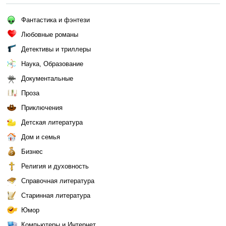
Фантастика и фэнтези
Любовные романы
Детективы и триллеры
Наука, Образование
Документальные
Проза
Приключения
Детская литература
Дом и семья
Бизнес
Религия и духовность
Справочная литература
Старинная литература
Юмор
Компьютеры и Интернет