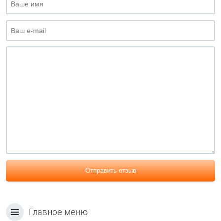
Отправить отзыв
Главное меню