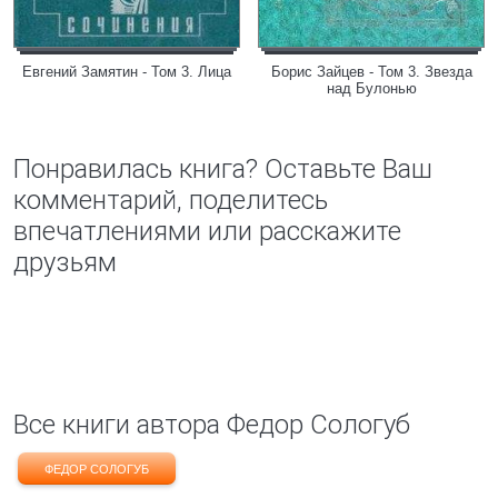
Евгений Замятин - Том 3. Лица
Борис Зайцев - Том 3. Звезда
над Булонью
Понравилась книга? Оставьте Ваш
комментарий, поделитесь
впечатлениями или расскажите
друзьям
Все книги автора Федор Сологуб
ФЕДОР СОЛОГУБ