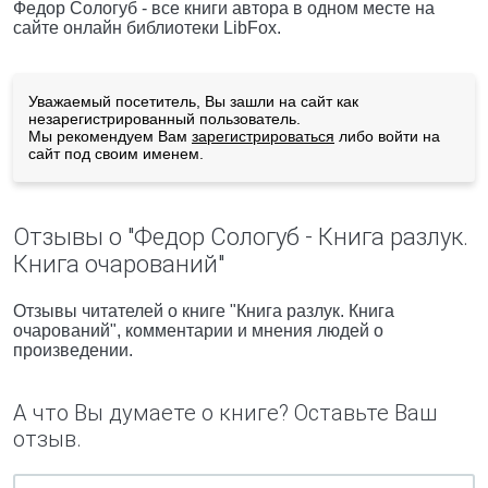
Федор Сологуб - все книги автора в одном месте на
сайте онлайн библиотеки LibFox.
Уважаемый посетитель, Вы зашли на сайт как
незарегистрированный пользователь.
Мы рекомендуем Вам
зарегистрироваться
либо войти на
сайт под своим именем.
Отзывы о "Федор Сологуб - Книга разлук.
Книга очарований"
Отзывы читателей о книге "Книга разлук. Книга
очарований", комментарии и мнения людей о
произведении.
А что Вы думаете о книге? Оставьте Ваш
отзыв.