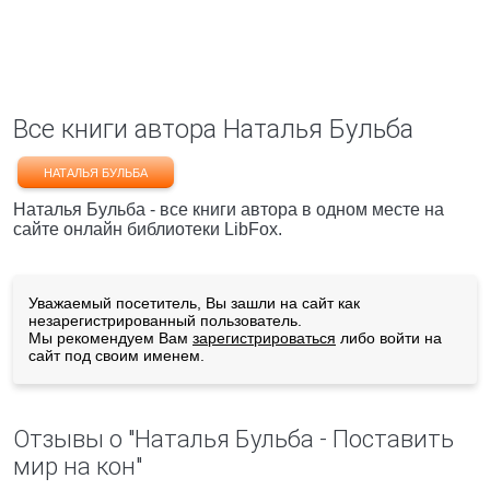
Все книги автора Наталья Бульба
НАТАЛЬЯ БУЛЬБА
Наталья Бульба - все книги автора в одном месте на
сайте онлайн библиотеки LibFox.
Уважаемый посетитель, Вы зашли на сайт как
незарегистрированный пользователь.
Мы рекомендуем Вам
зарегистрироваться
либо войти на
сайт под своим именем.
Отзывы о "Наталья Бульба - Поставить
мир на кон"