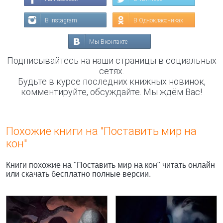
В Instagram
В Одноклассниках
Мы Вконтакте
Подписывайтесь на наши страницы в социальных
сетях.
Будьте в курсе последних книжных новинок,
комментируйте, обсуждайте. Мы ждём Вас!
Похожие книги на "Поставить мир на
кон"
Книги похожие на "Поставить мир на кон" читать онлайн
или скачать бесплатно полные версии.