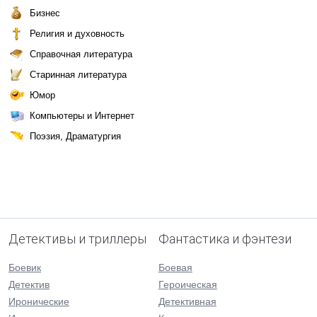
Бизнес
Религия и духовность
Справочная литература
Старинная литература
Юмор
Компьютеры и Интернет
Поэзия, Драматургия
Детективы и триллеры
Фантастика и фэнтези
Боевик
Боевая
Детектив
Героическая
Иронические
Детективная