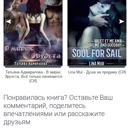
Татьяна Адмиралова - В мирах
Lina Mur - Душа на продажу (СИ)
Эруэста. Всё только начинается
(СИ)
Понравилась книга? Оставьте Ваш
комментарий, поделитесь
впечатлениями или расскажите
друзьям