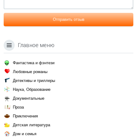
Отправить отзыв
Главное меню
Фантастика и фэнтези
Любовные романы
Детективы и триллеры
Наука, Образование
Документальные
Проза
Приключения
Детская литература
Дом и семья