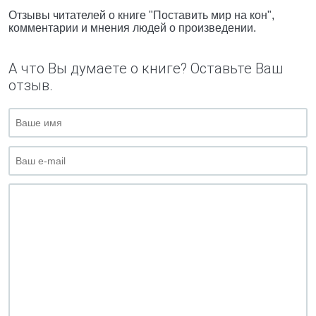
Отзывы читателей о книге "Поставить мир на кон",
комментарии и мнения людей о произведении.
А что Вы думаете о книге? Оставьте Ваш
отзыв.