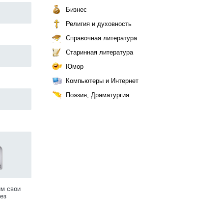
Бизнес
Религия и духовность
Справочная литература
Старинная литература
Юмор
Компьютеры и Интернет
Поэзия, Драматургия
им свои
ез