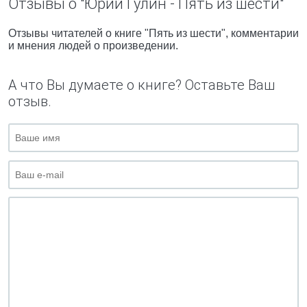
Отзывы о "Юрий Гулин - Пять из шести"
Отзывы читателей о книге "Пять из шести", комментарии
и мнения людей о произведении.
А что Вы думаете о книге? Оставьте Ваш
отзыв.