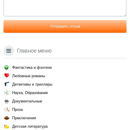
Отправить отзыв
Главное меню
Фантастика и фэнтези
Любовные романы
Детективы и триллеры
Наука, Образование
Документальные
Проза
Приключения
Детская литература