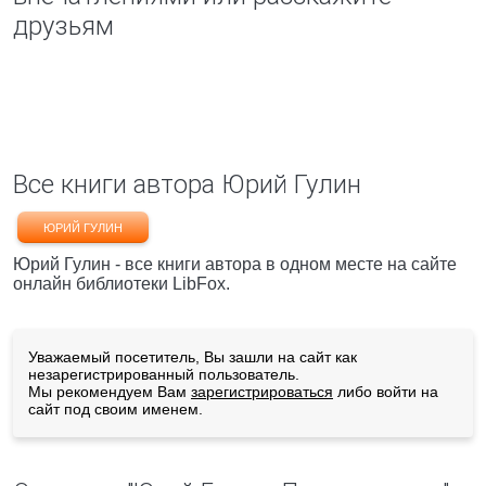
друзьям
Все книги автора Юрий Гулин
ЮРИЙ ГУЛИН
Юрий Гулин - все книги автора в одном месте на сайте
онлайн библиотеки LibFox.
Уважаемый посетитель, Вы зашли на сайт как
незарегистрированный пользователь.
Мы рекомендуем Вам
зарегистрироваться
либо войти на
сайт под своим именем.