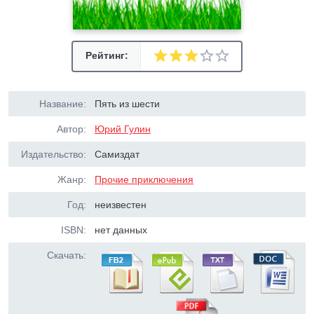
Рейтинг:
Название:
Пять из шести
Автор:
Юрий Гулин
Издательство:
Самиздат
Жанр:
Прочие приключения
Год:
неизвестен
ISBN:
нет данных
Скачать: