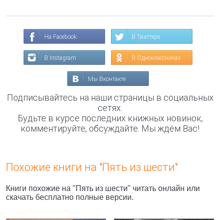
На Facebook
В Твиттере
В Instagram
В Одноклассниках
Мы Вконтакте
Подписывайтесь на наши страницы в социальных
сетях.
Будьте в курсе последних книжных новинок,
комментируйте, обсуждайте. Мы ждём Вас!
Похожие книги на "Пять из шести"
Книги похожие на "Пять из шести" читать онлайн или
скачать бесплатно полные версии.