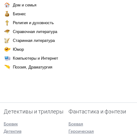
Дом и семья
Бизнес
Религия и духовность
Справочная литература
Старинная литература
Юмор
Компьютеры и Интернет
Поэзия, Драматургия
Детективы и триллеры
Фантастика и фэнтези
Боевик
Боевая
Детектив
Героическая