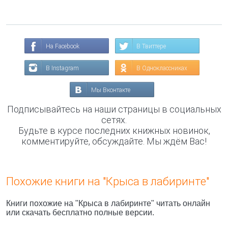
На Facebook
В Твиттере
В Instagram
В Одноклассниках
Мы Вконтакте
Подписывайтесь на наши страницы в социальных
сетях.
Будьте в курсе последних книжных новинок,
комментируйте, обсуждайте. Мы ждём Вас!
Похожие книги на "Крыса в лабиринте"
Книги похожие на "Крыса в лабиринте" читать онлайн
или скачать бесплатно полные версии.