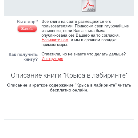
Вы автор?
Все книги на сайте размещаются его
пользователями. Приносим свои глубочайшие
Жалоба
извинения, если Ваша книга была
опубликована без Вашего на то согласия.
Напишите нам
, и мы в срочном порядке
примем меры.
Как получить
Оплатили, но не знаете что делать дальше?
Инструкция
.
книгу?
Описание книги "Крыса в лабиринте"
Описание и краткое содержание "Крыса в лабиринте" читать
бесплатно онлайн.