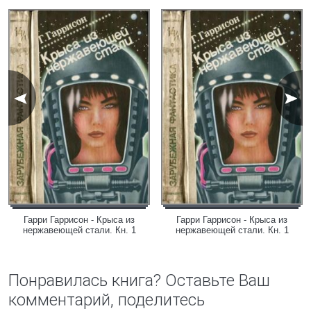
Гарри Гаррисон - Крыса из
Гарри Гаррисон - Крыса из
нержавеющей стали. Кн. 1
нержавеющей стали. Кн. 1
Понравилась книга? Оставьте Ваш
комментарий, поделитесь