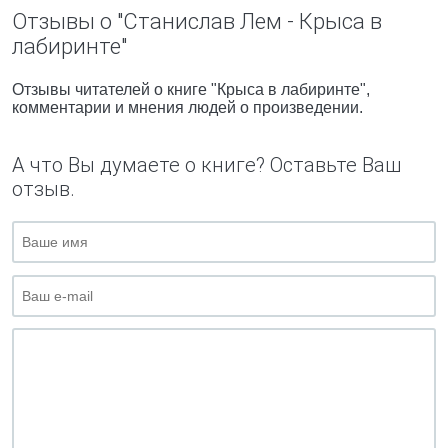
Отзывы о "Станислав Лем - Крыса в
лабиринте"
Отзывы читателей о книге "Крыса в лабиринте",
комментарии и мнения людей о произведении.
А что Вы думаете о книге? Оставьте Ваш
отзыв.