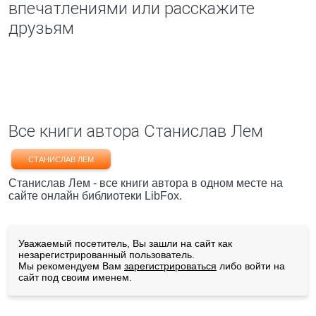
впечатлениями или расскажите
друзьям
Все книги автора Станислав Лем
СТАНИСЛАВ ЛЕМ
Станислав Лем - все книги автора в одном месте на
сайте онлайн библиотеки LibFox.
Уважаемый посетитель, Вы зашли на сайт как
незарегистрированный пользователь.
Мы рекомендуем Вам
зарегистрироваться
либо войти на
сайт под своим именем.