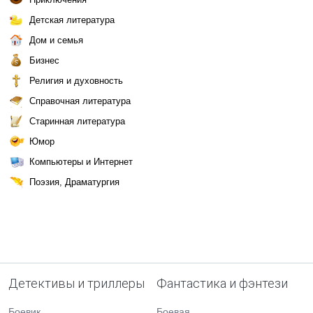
Детская литература
Дом и семья
Бизнес
Религия и духовность
Справочная литература
Старинная литература
Юмор
Компьютеры и Интернет
Поэзия, Драматургия
Детективы и триллеры
Фантастика и фэнтези
Боевик
Боевая