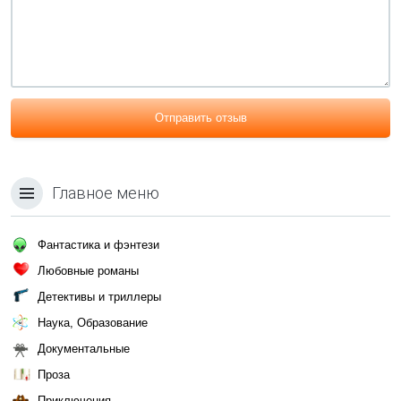
Отправить отзыв
Главное меню
Фантастика и фэнтези
Любовные романы
Детективы и триллеры
Наука, Образование
Документальные
Проза
Приключения