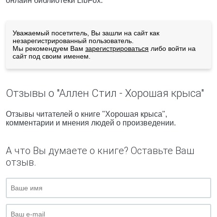
онлайн библиотеки LibFox.
Уважаемый посетитель, Вы зашли на сайт как
незарегистрированный пользователь.
Мы рекомендуем Вам
зарегистрироваться
либо войти на
сайт под своим именем.
Отзывы о "Аллен Стил - Хорошая крыса"
Отзывы читателей о книге "Хорошая крыса",
комментарии и мнения людей о произведении.
А что Вы думаете о книге? Оставьте Ваш
отзыв.