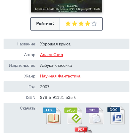
Рейтинг:
Название:
Хорошая крыса
Автор:
Аллен Стил
Издательство:
Азбука-классика
Жанр:
Научная Фантастика
Год:
2007
ISBN:
978-5-91181-535-6
Скачать: