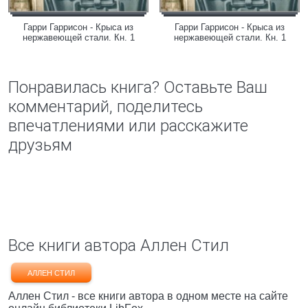
Гарри Гаррисон - Крыса из
Гарри Гаррисон - Крыса из
нержавеющей стали. Кн. 1
нержавеющей стали. Кн. 1
Понравилась книга? Оставьте Ваш
комментарий, поделитесь
впечатлениями или расскажите
друзьям
Все книги автора Аллен Стил
АЛЛЕН СТИЛ
Аллен Стил - все книги автора в одном месте на сайте