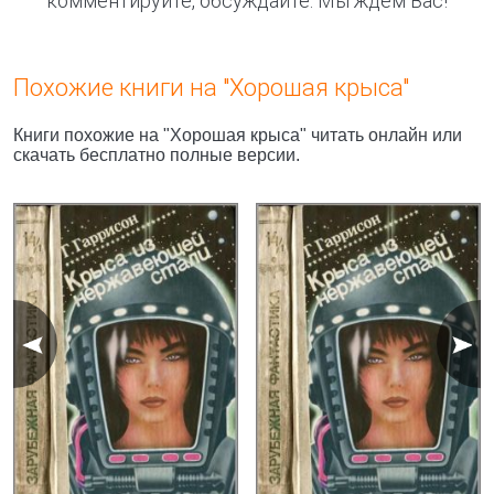
комментируйте, обсуждайте. Мы ждём Вас!
Похожие книги на "Хорошая крыса"
Книги похожие на "Хорошая крыса" читать онлайн или
скачать бесплатно полные версии.