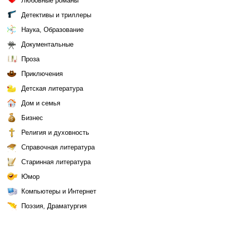
Любовные романы
Детективы и триллеры
Наука, Образование
Документальные
Проза
Приключения
Детская литература
Дом и семья
Бизнес
Религия и духовность
Справочная литература
Старинная литература
Юмор
Компьютеры и Интернет
Поэзия, Драматургия