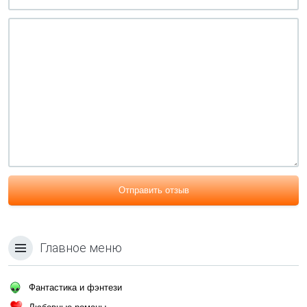
Отправить отзыв
Главное меню
Фантастика и фэнтези