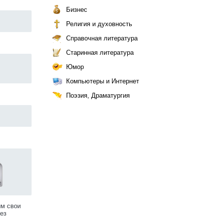
Бизнес
Религия и духовность
Справочная литература
Старинная литература
Юмор
Компьютеры и Интернет
Поэзия, Драматургия
им свои
ез