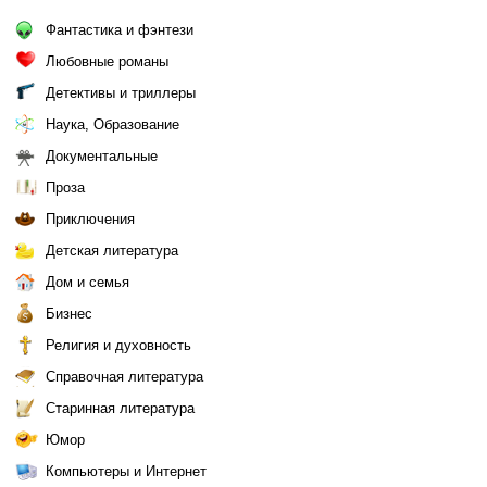
Фантастика и фэнтези
Любовные романы
Детективы и триллеры
Наука, Образование
Документальные
Проза
Приключения
Детская литература
Дом и семья
Бизнес
Религия и духовность
Справочная литература
Старинная литература
Юмор
Компьютеры и Интернет