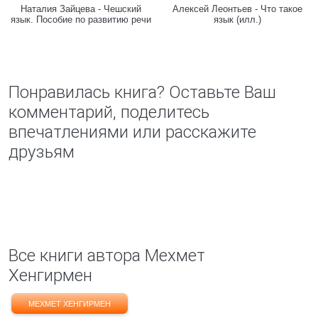
Наталия Зайцева - Чешский
Алексей Леонтьев - Что такое
язык. Пособие по развитию речи
язык (илл.)
Понравилась книга? Оставьте Ваш
комментарий, поделитесь
впечатлениями или расскажите
друзьям
Все книги автора Мехмет
Хенгирмен
МЕХМЕТ ХЕНГИРМЕН