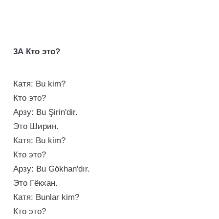
3А
Кто это?
Катя: Bu kim?
Кто это?
Арзу: Bu Şirin'dir.
Это Ширин.
Катя: Bu kim?
Кто это?
Арзу: Bu Gökhan'dır.
Это Гёкхан.
Катя: Bunlar kim?
Кто это?