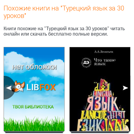
Похожие книги на "Турецкий язык за 30
уроков"
Книги похожие на "Турецкий язык за 30 уроков" читать
онлайн или скачать бесплатно полные версии.