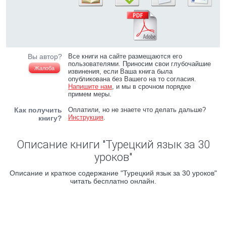
Вы автор?
Все книги на сайте размещаются его
пользователями. Приносим свои глубочайшие
Жалоба
извинения, если Ваша книга была
опубликована без Вашего на то согласия.
Напишите нам
, и мы в срочном порядке
примем меры.
Как получить
Оплатили, но не знаете что делать дальше?
Инструкция
.
книгу?
Описание книги "Турецкий язык за 30
уроков"
Описание и краткое содержание "Турецкий язык за 30 уроков"
читать бесплатно онлайн.