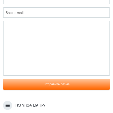
Отправить отзыв
Главное меню