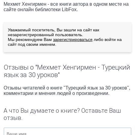
Мехмет Хенгирмен - все книги автора в одном месте на
сайте онлайн библиотеки LibFox.
Уважаемый посетитель, Вы зашли на сайт как
незарегистрированный пользователь.
Мы рекомендуем Вам
зарегистрироваться
либо войти на
сайт под своим именем.
Отзывы о "Мехмет Хенгирмен - Турецкий
язык за 30 уроков"
Отзывы читателей о книге "Турецкий язык за 30 уроков",
комментарии и мнения людей о произведении.
А что Вы думаете о книге? Оставьте Ваш
отзыв.