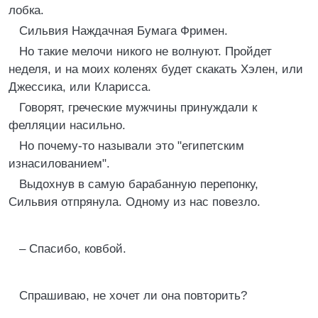
лобка.
Сильвия Наждачная Бумага Фримен.
Но такие мелочи никого не волнуют. Пройдет
неделя, и на моих коленях будет скакать Хэлен, или
Джессика, или Кларисса.
Говорят, греческие мужчины принуждали к
фелляции насильно.
Но почему-то называли это "египетским
изнасилованием".
Выдохнув в самую барабанную перепонку,
Сильвия отпрянула. Одному из нас повезло.
– Спасибо, ковбой.
Спрашиваю, не хочет ли она повторить?