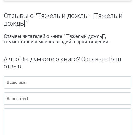
Отзывы о "Тяжелый дождь - [Тяжелый
дождь]"
Отзывы читателей о книге "[Тяжелый дождь]",
комментарии и мнения людей о произведении.
А что Вы думаете о книге? Оставьте Ваш
отзыв.