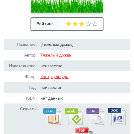
Рейтинг:
Название:
[Тяжелый дождь]
Автор:
Тяжелый дождь
Издательство:
неизвестно
Жанр:
Контркультура
Год:
неизвестен
ISBN:
нет данных
Скачать: