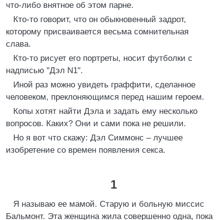
что-либо внятное об этом парне.
Кто-то говорит, что он обыкновенный задрот,
которому присваивается весьма сомнительная
слава.
Кто-то рисует его портреты, носит футболки с
надписью "Дэл N1".
Иной раз можно увидеть граффити, сделанное
человеком, преклоняющимся перед нашим героем.
Копы хотят найти Дэла и задать ему несколько
вопросов. Каких? Они и сами пока не решили.
Но я вот что скажу: Дэл Симмонс – лучшее
изобретение со времен появления секса.
1
Я называю ее мамой. Старую и больную миссис
Бальмонт. Эта женщина жила совершенно одна, пока