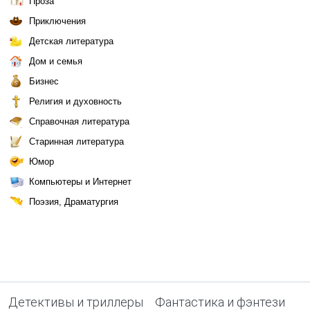
Проза
Приключения
Детская литература
Дом и семья
Бизнес
Религия и духовность
Справочная литература
Старинная литература
Юмор
Компьютеры и Интернет
Поэзия, Драматургия
Детективы и триллеры
Фантастика и фэнтези