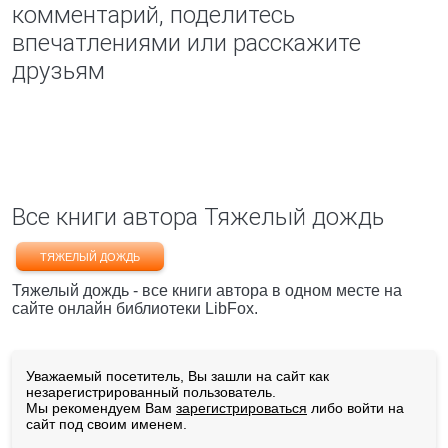
комментарий, поделитесь
впечатлениями или расскажите
друзьям
Все книги автора Тяжелый дождь
ТЯЖЕЛЫЙ ДОЖДЬ
Тяжелый дождь - все книги автора в одном месте на
сайте онлайн библиотеки LibFox.
Уважаемый посетитель, Вы зашли на сайт как
незарегистрированный пользователь.
Мы рекомендуем Вам
зарегистрироваться
либо войти на
сайт под своим именем.