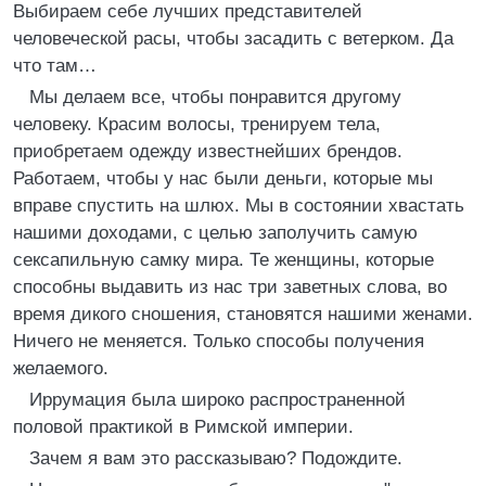
Выбираем себе лучших представителей
человеческой расы, чтобы засадить с ветерком. Да
что там…
Мы делаем все, чтобы понравится другому
человеку. Красим волосы, тренируем тела,
приобретаем одежду известнейших брендов.
Работаем, чтобы у нас были деньги, которые мы
вправе спустить на шлюх. Мы в состоянии хвастать
нашими доходами, с целью заполучить самую
сексапильную самку мира. Те женщины, которые
способны выдавить из нас три заветных слова, во
время дикого сношения, становятся нашими женами.
Ничего не меняется. Только способы получения
желаемого.
Иррумация была широко распространенной
половой практикой в Римской империи.
Зачем я вам это рассказываю? Подождите.