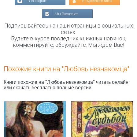
В Instagram
В Одноклассниках
Мы Вконтакте
Подписывайтесь на наши страницы в социальных
сетях.
Будьте в курсе последних книжных новинок,
комментируйте, обсуждайте. Мы ждём Вас!
Похожие книги на "Любовь незнакомца"
Книги похожие на "Любовь незнакомца" читать онлайн
или скачать бесплатно полные версии.