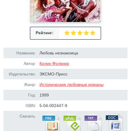
Рейтинг:
Название:
Любовь незнакомца
Автор:
Колин Фолкнер
Издательство:
ЭКСМО-Пресс
Жанр:
Исторические любовные романы
Год:
1999
ISBN:
5-04-002447-9
Скачать: