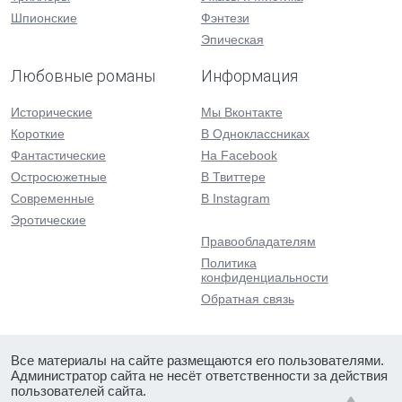
Шпионские
Фэнтези
Эпическая
Любовные романы
Информация
Исторические
Мы Вконтакте
Короткие
В Одноклассниках
Фантастические
На Facebook
Остросюжетные
В Твиттере
Современные
В Instagram
Эротические
Правообладателям
Политика
конфиденциальности
Обратная связь
Все материалы на сайте размещаются его пользователями.
Администратор сайта не несёт ответственности за действия
пользователей сайта.