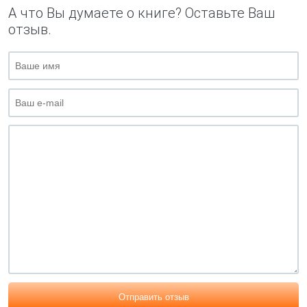
А что Вы думаете о книге? Оставьте Ваш
отзыв.
Отправить отзыв