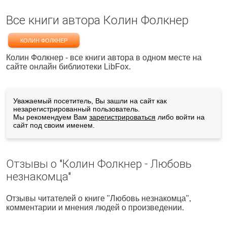
Все книги автора Колин Фолкнер
КОЛИН ФОЛКНЕР
Колин Фолкнер - все книги автора в одном месте на
сайте онлайн библиотеки LibFox.
Уважаемый посетитель, Вы зашли на сайт как
незарегистрированный пользователь.
Мы рекомендуем Вам
зарегистрироваться
либо войти на
сайт под своим именем.
Отзывы о "Колин Фолкнер - Любовь
незнакомца"
Отзывы читателей о книге "Любовь незнакомца",
комментарии и мнения людей о произведении.