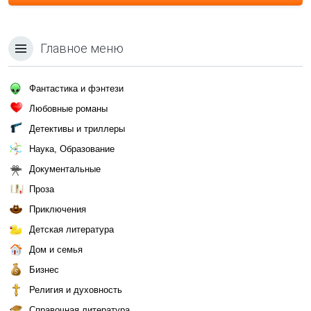
Главное меню
Фантастика и фэнтези
Любовные романы
Детективы и триллеры
Наука, Образование
Документальные
Проза
Приключения
Детская литература
Дом и семья
Бизнес
Религия и духовность
Справочная литература