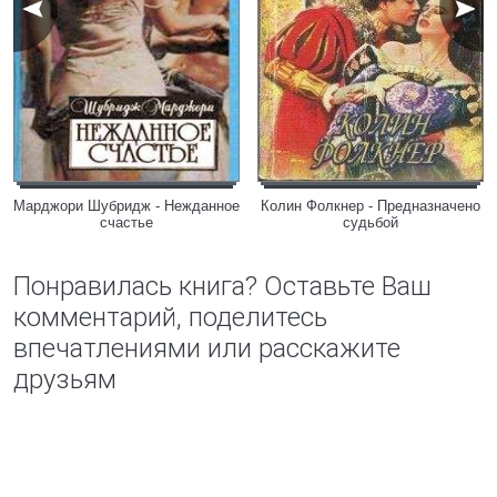
Марджори Шубридж - Нежданное
Колин Фолкнер - Предназначено
счастье
судьбой
Понравилась книга? Оставьте Ваш
комментарий, поделитесь
впечатлениями или расскажите
друзьям