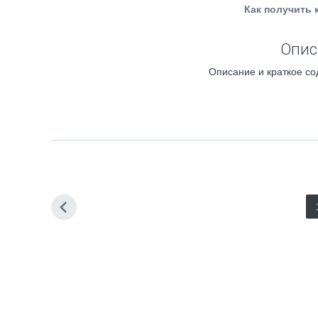
Как получить 
Опис
Описание и краткое со