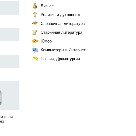
Бизнес
Религия и духовность
Справочная литература
Старинная литература
Юмор
Компьютеры и Интернет
Поэзия, Драматургия
им свои
ез