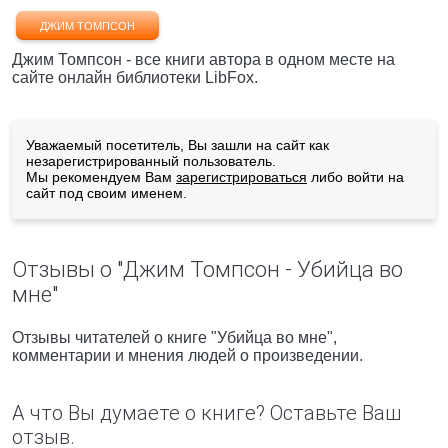
ДЖИМ ТОМПСОН
Джим Томпсон - все книги автора в одном месте на
сайте онлайн библиотеки LibFox.
Уважаемый посетитель, Вы зашли на сайт как
незарегистрированный пользователь.
Мы рекомендуем Вам
зарегистрироваться
либо войти на
сайт под своим именем.
Отзывы о "Джим Томпсон - Убийца во
мне"
Отзывы читателей о книге "Убийца во мне",
комментарии и мнения людей о произведении.
А что Вы думаете о книге? Оставьте Ваш
отзыв.