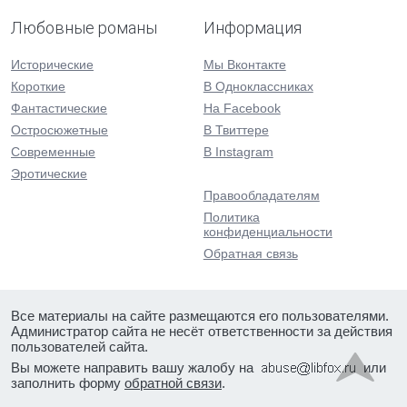
Любовные романы
Информация
Исторические
Мы Вконтакте
Короткие
В Одноклассниках
Фантастические
На Facebook
Остросюжетные
В Твиттере
Современные
В Instagram
Эротические
Правообладателям
Политика
конфиденциальности
Обратная связь
Все материалы на сайте размещаются его пользователями.
Администратор сайта не несёт ответственности за действия
пользователей сайта.
Вы можете направить вашу жалобу на
или
заполнить форму
обратной связи
.