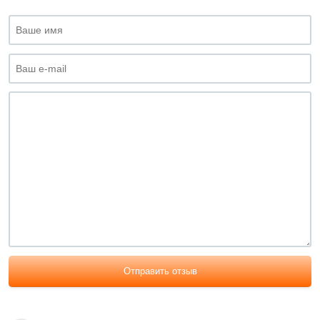
Отправить отзыв