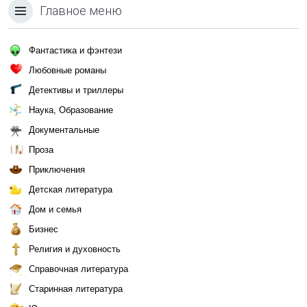
Главное меню
Фантастика и фэнтези
Любовные романы
Детективы и триллеры
Наука, Образование
Документальные
Проза
Приключения
Детская литература
Дом и семья
Бизнес
Религия и духовность
Справочная литература
Старинная литература