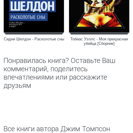
Сидни Шелдон - Расколотые сны
Тобиас Уэллс - Моя прекрасная
убийца [Сборник]
Понравилась книга? Оставьте Ваш
комментарий, поделитесь
впечатлениями или расскажите
друзьям
Все книги автора Джим Томпсон