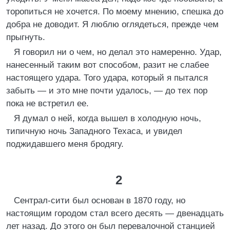
торопиться не хочется. По моему мнению, спешка до
добра не доводит. Я люблю оглядеться, прежде чем
прыгнуть.
Я говорил ни о чем, но делал это намеренно. Удар,
нанесенный таким вот способом, разит не слабее
настоящего удара. Того удара, который я пытался
забыть — и это мне почти удалось, — до тех пор
пока не встретил ее.
Я думал о ней, когда вышел в холодную ночь,
типичную ночь Западного Техаса, и увидел
поджидавшего меня бродягу.
2
Сентрал-сити был основан в 1870 году, но
настоящим городом стал всего десять — двенадцать
лет назад. До этого он был перевалочной станцией