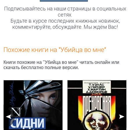
Подписывайтесь на наши страницы в социальных
сетях.
Будьте в курсе последних книжных новинок,
комментируйте, обсуждайте. Мы ждём Вас!
Похожие книги на "Убийца во мне"
Книги похожие на "Убийца во мне" читать онлайн или
скачать бесплатно полные версии.