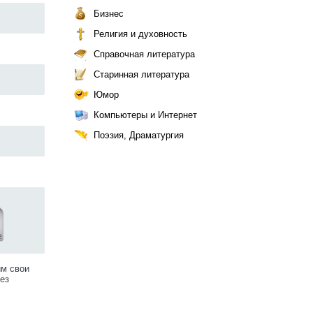
Бизнес
Религия и духовность
Справочная литература
Старинная литература
Юмор
Компьютеры и Интернет
Поэзия, Драматургия
им свои
ез