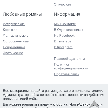
Эпическая
Любовные романы
Информация
Исторические
Мы Вконтакте
Короткие
В Одноклассниках
Фантастические
На Facebook
Остросюжетные
В Твиттере
Современные
В Instagram
Эротические
Правообладателям
Политика
конфиденциальности
Обратная связь
Все материалы на сайте размещаются его пользователями.
Администратор сайта не несёт ответственности за действия
пользователей сайта.
Вы можете направить вашу жалобу на
или