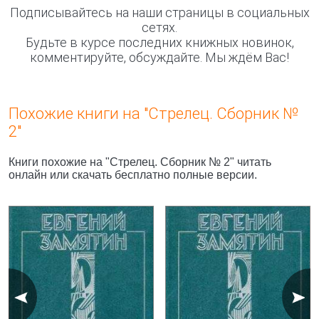
Подписывайтесь на наши страницы в социальных
сетях.
Будьте в курсе последних книжных новинок,
комментируйте, обсуждайте. Мы ждём Вас!
Похожие книги на "Стрелец. Сборник №
2"
Книги похожие на "Стрелец. Сборник № 2" читать
онлайн или скачать бесплатно полные версии.