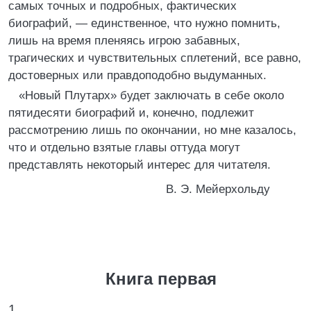
самых точных и подробных, фактических
биографий, — единственное, что нужно помнить,
лишь на время пленяясь игрою забавных,
трагических и чувствительных сплетений, все равно,
достоверных или правдоподобно выдуманных.
«Новый Плутарх» будет заключать в себе около
пятидесяти биографий и, конечно, подлежит
рассмотрению лишь по окончании, но мне казалось,
что и отдельно взятые главы оттуда могут
представлять некоторый интерес для читателя.
В. Э. Мейерхольду
Книга первая
1