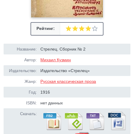
Рейтинг:
Название:
Стрелец. Сборник № 2
Автор:
Михаил Кузмин
Издательство:
Издательство «Стрелец»
Жанр:
Русская классическая проза
Год:
1916
ISBN:
нет данных
Скачать: