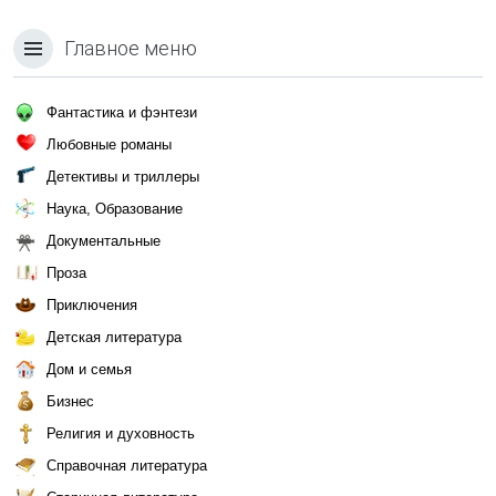
Главное меню
Фантастика и фэнтези
Любовные романы
Детективы и триллеры
Наука, Образование
Документальные
Проза
Приключения
Детская литература
Дом и семья
Бизнес
Религия и духовность
Справочная литература