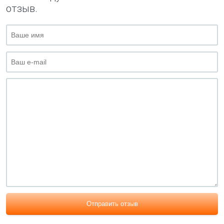
отзыв.
Отправить отзыв