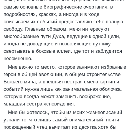
самые основные биографические очертания, в
подробностях, красках, а иногда и в ходе
описываемых событий предоставляю себе полную
свободу. Главным образом, меня интересуют
многообразные пути Духа, ведущие к одной цели,
иногда не доводящие и позволяющие путнику
свертывать в боковые аллеи, где тот и заблудится
несомненно.
Мне важно то место, которое занимают избранные
герои в общей эволюции, в общем строительстве
Божьего мира, а внешняя пестрая смена картин и
событий нужна лишь как занимательная оболочка,
которую всегда может заменить воображение,
младшая сестра ясновидения.
Мне бы хотелось, чтобы из моих жизнеописаний
узнали то, что лишь самый внимательный, почти
посвященный чтец вычитает из десятка хотя бы