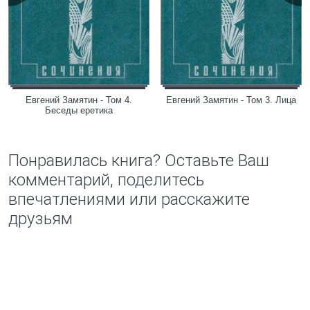
Евгений Замятин - Том 4.
Евгений Замятин - Том 3. Лица
Беседы еретика
Понравилась книга? Оставьте Ваш
комментарий, поделитесь
впечатлениями или расскажите
друзьям