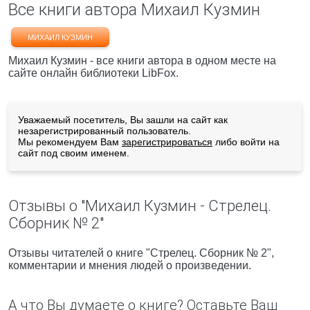
Все книги автора Михаил Кузмин
МИХАИЛ КУЗМИН
Михаил Кузмин - все книги автора в одном месте на
сайте онлайн библиотеки LibFox.
Уважаемый посетитель, Вы зашли на сайт как
незарегистрированный пользователь.
Мы рекомендуем Вам
зарегистрироваться
либо войти на
сайт под своим именем.
Отзывы о "Михаил Кузмин - Стрелец.
Сборник № 2"
Отзывы читателей о книге "Стрелец. Сборник № 2",
комментарии и мнения людей о произведении.
А что Вы думаете о книге? Оставьте Ваш