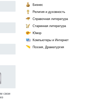
Бизнес
Религия и духовность
Справочная литература
Старинная литература
Юмор
Компьютеры и Интернет
Поэзия, Драматургия
им свои
ез