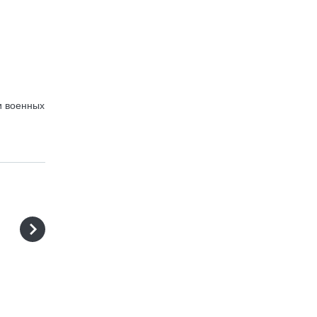
и военных