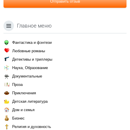
Отправить отзыв
Главное меню
Фантастика и фэнтези
Любовные романы
Детективы и триллеры
Наука, Образование
Документальные
Проза
Приключения
Детская литература
Дом и семья
Бизнес
Религия и духовность