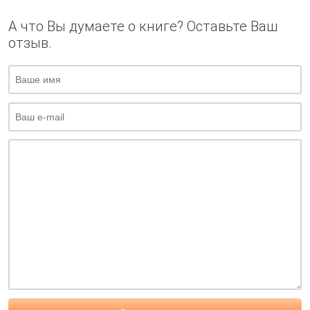
А что Вы думаете о книге? Оставьте Ваш
отзыв.