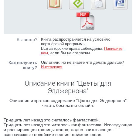
Вы автор?
Книга распространяется на условиях
партнёрской программы.
Все авторские права соблюдены.
Напишите
нам
, если Вы не согласны.
Как получить
Оплатили, но не знаете что делать дальше?
Инструкция
.
книгу?
Описание книги "Цветы для
Элджернона"
Описание и краткое содержание "Цветы для Элджернона"
читать бесплатно онлайн.
Тридцать лет назад это считалось фантастикой.
Тридцать лет назад это читалось как фантастика. Исследующая
и расширяющая границы жанра, жадно впитывающая
всевозможные новейшие веяния, примеряющая