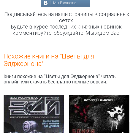
Мы Вконтакте
Подписывайтесь на наши страницы в социальных
сетях.
Будьте в курсе последних книжных новинок,
комментируйте, обсуждайте. Мы ждём Вас!
Похожие книги на "Цветы для
Элджернона"
Книги похожие на "Цветы для Элджернона" читать
онлайн или скачать бесплатно полные версии.