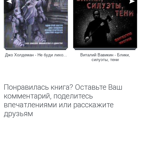
Джо Холдеман - Не буди лихо...
Виталий Вавикин - Блики,
силуэты, тени
Понравилась книга? Оставьте Ваш
комментарий, поделитесь
впечатлениями или расскажите
друзьям