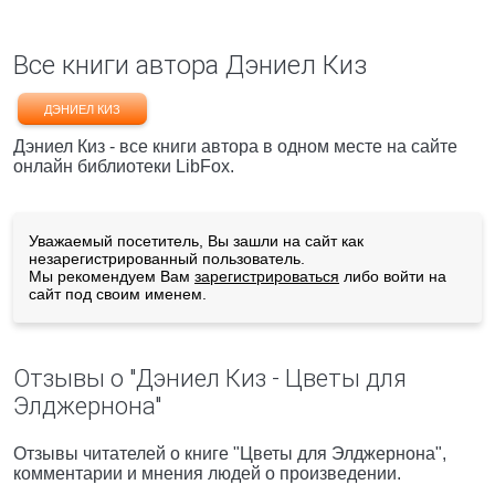
Все книги автора Дэниел Киз
ДЭНИЕЛ КИЗ
Дэниел Киз - все книги автора в одном месте на сайте
онлайн библиотеки LibFox.
Уважаемый посетитель, Вы зашли на сайт как
незарегистрированный пользователь.
Мы рекомендуем Вам
зарегистрироваться
либо войти на
сайт под своим именем.
Отзывы о "Дэниел Киз - Цветы для
Элджернона"
Отзывы читателей о книге "Цветы для Элджернона",
комментарии и мнения людей о произведении.