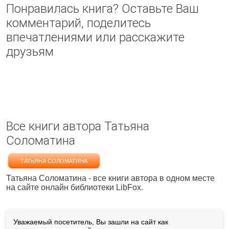
Понравилась книга? Оставьте Ваш
комментарий, поделитесь
впечатлениями или расскажите
друзьям
Все книги автора Татьяна
Соломатина
ТАТЬЯНА СОЛОМАТИНА
Татьяна Соломатина - все книги автора в одном месте
на сайте онлайн библиотеки LibFox.
Уважаемый посетитель, Вы зашли на сайт как