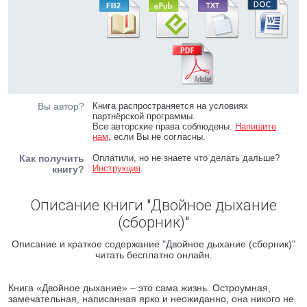
Вы автор?
Книга распространяется на условиях
партнёрской программы.
Все авторские права соблюдены.
Напишите
нам
, если Вы не согласны.
Как получить
Оплатили, но не знаете что делать дальше?
Инструкция
.
книгу?
Описание книги "Двойное дыхание
(сборник)"
Описание и краткое содержание "Двойное дыхание (сборник)"
читать бесплатно онлайн.
Книга «Двойное дыхание» – это сама жизнь. Остроумная,
замечательная, написанная ярко и неожиданно, она никого не