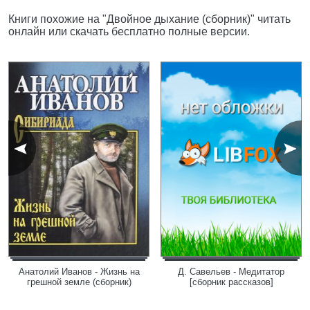
Книги похожие на "Двойное дыхание (сборник)" читать
онлайн или скачать бесплатно полные версии.
Анатолий Иванов - Жизнь на
Д. Савельев - Медитатор
грешной земле (сборник)
[сборник рассказов]