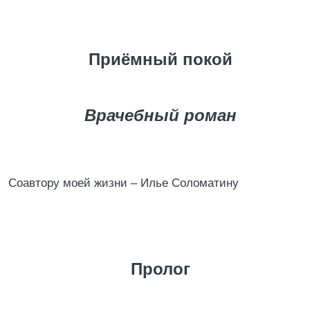
Приёмный покой
Врачебный роман
Соавтору моей жизни – Илье Соломатину
Пролог