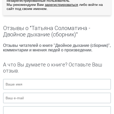
незарегистрированный пользователь.
Мы рекомендуем Вам
зарегистрироваться
либо войти на
сайт под своим именем.
Отзывы о "Татьяна Соломатина -
Двойное дыхание (сборник)"
Отзывы читателей о книге "Двойное дыхание (сборник)",
комментарии и мнения людей о произведении.
А что Вы думаете о книге? Оставьте Ваш
отзыв.