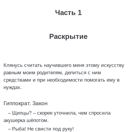
Часть 1
Раскрытие
Клянусь считать научившего меня этому искусству
равным моим родителям, делиться с ним
средствами и при необходимости помогать ему в
нуждах.
Гиппократ. Закон
– Щипцы? – скорее уточнила, чем спросила
акушерка шёпотом.
– Рыба! Не свисти под руку!