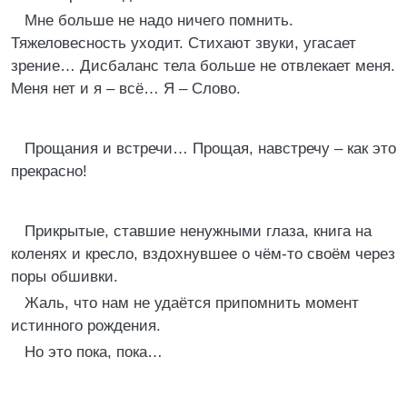
Мне больше не надо ничего помнить.
Тяжеловесность уходит. Стихают звуки, угасает
зрение… Дисбаланс тела больше не отвлекает меня.
Меня нет и я – всё… Я – Слово.
Прощания и встречи… Прощая, навстречу – как это
прекрасно!
Прикрытые, ставшие ненужными глаза, книга на
коленях и кресло, вздохнувшее о чём-то своём через
поры обшивки.
Жаль, что нам не удаётся припомнить момент
истинного рождения.
Но это пока, пока…