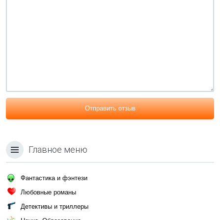
Отправить отзыв
Главное меню
Фантастика и фэнтези
Любовные романы
Детективы и триллеры