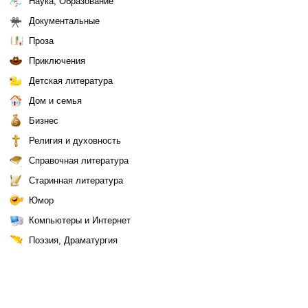
Наука, Образование
Документальные
Проза
Приключения
Детская литература
Дом и семья
Бизнес
Религия и духовность
Справочная литература
Старинная литература
Юмор
Компьютеры и Интернет
Поэзия, Драматургия