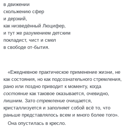
в движении
скольжению сфер
и дерзкий,
как низведённый Люцифер,
и тут же разумением детским
покладист, чист и смел
в свободе от-бытия.
«Ежедневное практическое применение жизни, не
как состояния, но как подсознательного стремления,
рано или поздно приводит к моменту, когда
состояние
как таковое оказывается, очевидно,
лишним. Зато
стремление
очищается,
кристаллизуется и заполняет собой всё то, что
раньше представлялось всем и много более того».
Она опустилась в кресло.