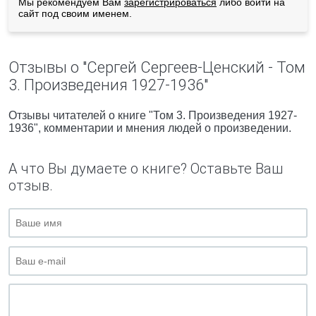
Мы рекомендуем Вам
зарегистрироваться
либо войти на
сайт под своим именем.
Отзывы о "Сергей Сергеев-Ценский - Том
3. Произведения 1927-1936"
Отзывы читателей о книге "Том 3. Произведения 1927-
1936", комментарии и мнения людей о произведении.
А что Вы думаете о книге? Оставьте Ваш
отзыв.