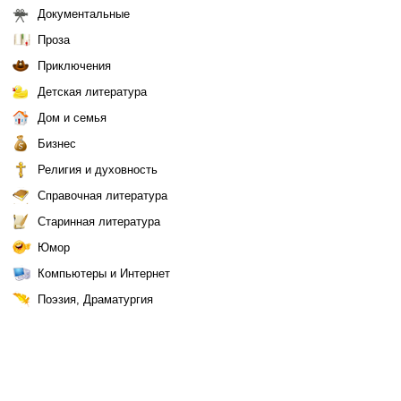
Документальные
Проза
Приключения
Детская литература
Дом и семья
Бизнес
Религия и духовность
Справочная литература
Старинная литература
Юмор
Компьютеры и Интернет
Поэзия, Драматургия