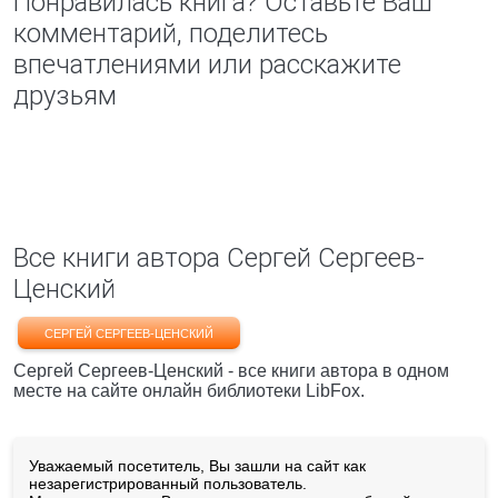
Понравилась книга? Оставьте Ваш
комментарий, поделитесь
впечатлениями или расскажите
друзьям
Все книги автора Сергей Сергеев-
Ценский
СЕРГЕЙ СЕРГЕЕВ-ЦЕНСКИЙ
Сергей Сергеев-Ценский - все книги автора в одном
месте на сайте онлайн библиотеки LibFox.
Уважаемый посетитель, Вы зашли на сайт как
незарегистрированный пользователь.