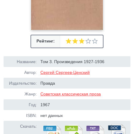
Рейтинг:
Название:
Том 3. Произведения 1927-1936
Автор:
Сергей Сергеев-Ценский
Издательство:
Правда
Жанр:
Советская классическая проза
Год:
1967
ISBN:
нет данных
Скачать: