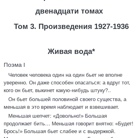
двенадцати томах
Том 3. Произведения 1927-1936
Живая вода*
Поэма I
Человек человека один на один бьет не вполне
уверенно. Он даже способен опасаться: а вдруг тот,
кого он бьет, выкинет какую-нибудь штуку?..
Он бьет большей половиной своего существа, а
меньшая в это время наблюдает и взвешивает.
Меньшая шепчет: «Довольно!» Большая
продолжает бить… Меньшая говорит внятно: «Будет!
Брось!» Большая бьет слабее и с выдержкой.