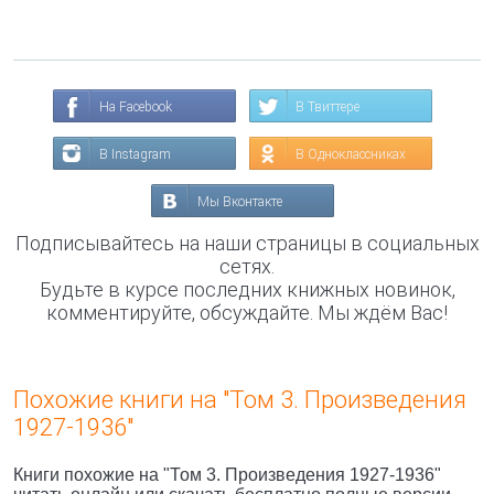
На Facebook
В Твиттере
В Instagram
В Одноклассниках
Мы Вконтакте
Подписывайтесь на наши страницы в социальных
сетях.
Будьте в курсе последних книжных новинок,
комментируйте, обсуждайте. Мы ждём Вас!
Похожие книги на "Том 3. Произведения
1927-1936"
Книги похожие на "Том 3. Произведения 1927-1936"