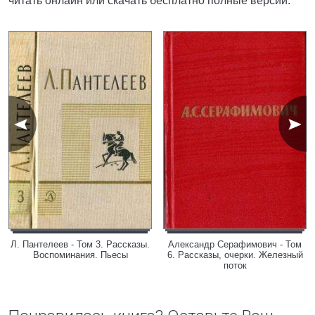
читать онлайн или скачать бесплатно полные версии.
Л. Пантелеев - Том 3. Рассказы.
Александр Серафимович - Том
Воспоминания. Пьесы
6. Рассказы, очерки. Железный
поток