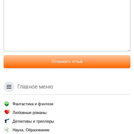
Отправить отзыв
Главное меню
Фантастика и фэнтези
Любовные романы
Детективы и триллеры
Наука, Образование