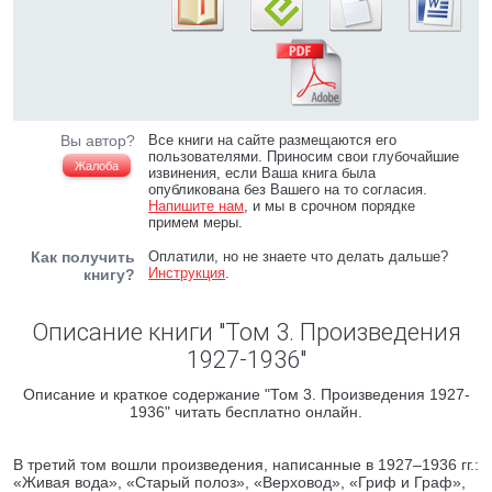
Вы автор?
Все книги на сайте размещаются его
пользователями. Приносим свои глубочайшие
Жалоба
извинения, если Ваша книга была
опубликована без Вашего на то согласия.
Напишите нам
, и мы в срочном порядке
примем меры.
Как получить
Оплатили, но не знаете что делать дальше?
Инструкция
.
книгу?
Описание книги "Том 3. Произведения
1927-1936"
Описание и краткое содержание "Том 3. Произведения 1927-
1936" читать бесплатно онлайн.
В третий том вошли произведения, написанные в 1927–1936 гг.:
«Живая вода», «Старый полоз», «Верховод», «Гриф и Граф»,