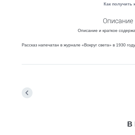
Как получить 
Описание к
Описание и краткое содержа
Рассказ напечатан в журнале «Вокруг света» в 1930 год
В