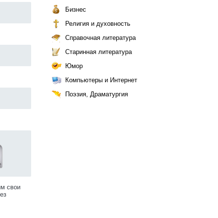
Бизнес
Религия и духовность
Справочная литература
Старинная литература
Юмор
Компьютеры и Интернет
Поэзия, Драматургия
им свои
ез