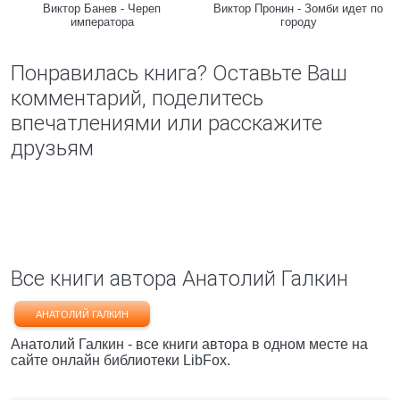
Виктор Банев - Череп
Виктор Пронин - Зомби идет по
императора
городу
Понравилась книга? Оставьте Ваш
комментарий, поделитесь
впечатлениями или расскажите
друзьям
Все книги автора Анатолий Галкин
АНАТОЛИЙ ГАЛКИН
Анатолий Галкин - все книги автора в одном месте на
сайте онлайн библиотеки LibFox.