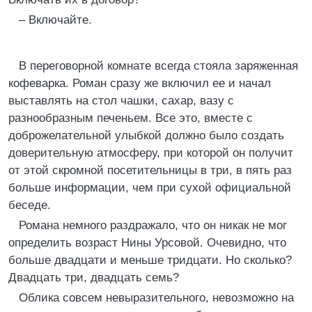
– Включайте.
В переговорной комнате всегда стояла заряженная
кофеварка. Роман сразу же включил ее и начал
выставлять на стол чашки, сахар, вазу с
разнообразным печеньем. Все это, вместе с
доброжелательной улыбкой должно было создать
доверительную атмосферу, при которой он получит
от этой скромной посетительницы в три, в пять раз
больше информации, чем при сухой официальной
беседе.
Романа немного раздражало, что он никак не мог
определить возраст Нины Урсовой. Очевидно, что
больше двадцати и меньше тридцати. Но сколько?
Двадцать три, двадцать семь?
Облика совсем невыразительного, невозможно на