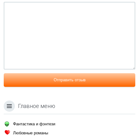
Отправить отзыв
Главное меню
Фантастика и фэнтези
Любовные романы