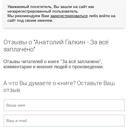
Уважаемый посетитель, Вы зашли на сайт как
незарегистрированный пользователь.
Мы рекомендуем Вам
зарегистрироваться
либо войти на
сайт под своим именем.
Отзывы о "Анатолий Галкин - За всё
заплачено"
Отзывы читателей о книге "За всё заплачено",
комментарии и мнения людей о произведении.
А что Вы думаете о книге? Оставьте Ваш
отзыв.