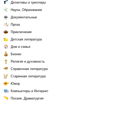
Детективы и триллеры
Наука, Образование
Документальные
Проза
Приключения
Детская литература
Дом и семья
Бизнес
Религия и духовность
Справочная литература
Старинная литература
Юмор
Компьютеры и Интернет
Поэзия, Драматургия