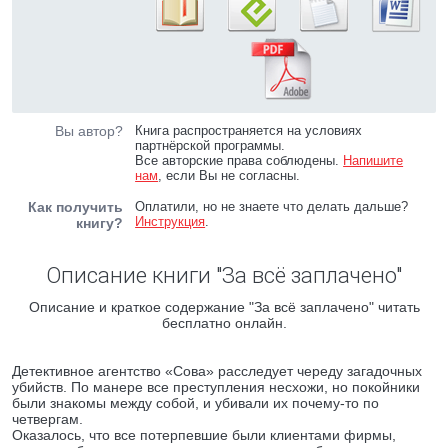
Вы автор?
Книга распространяется на условиях
партнёрской программы.
Все авторские права соблюдены.
Напишите
нам
, если Вы не согласны.
Как получить
Оплатили, но не знаете что делать дальше?
Инструкция
.
книгу?
Описание книги "За всё заплачено"
Описание и краткое содержание "За всё заплачено" читать
бесплатно онлайн.
Детективное агентство «Сова» расследует череду загадочных
убийств. По манере все преступления несхожи, но покойники
были знакомы между собой, и убивали их почему-то по
четвергам.
Оказалось, что все потерпевшие были клиентами фирмы,