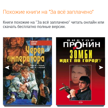
Похожие книги на "За всё заплачено"
Книги похожие на "За всё заплачено" читать онлайн или
скачать бесплатно полные версии.