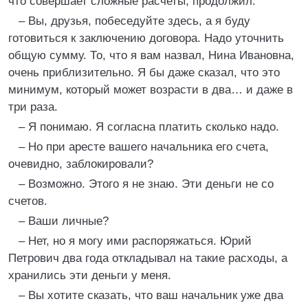
что совершает сложные расчеты, продолжил:
– Вы, друзья, побеседуйте здесь, а я буду
готовиться к заключению договора. Надо уточнить
общую сумму. То, что я вам назвал, Нина Ивановна,
очень приблизительно. Я бы даже сказал, что это
минимум, который может возрасти в два… и даже в
три раза.
– Я понимаю. Я согласна платить сколько надо.
– Но при аресте вашего начальника его счета,
очевидно, заблокировали?
– Возможно. Этого я не знаю. Эти деньги не со
счетов.
– Ваши личные?
– Нет, но я могу ими распоряжаться. Юрий
Петрович два года откладывал на такие расходы, а
хранились эти деньги у меня.
– Вы хотите сказать, что ваш начальник уже два