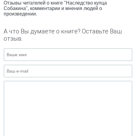
Отзывы читателей о книге "Наследство купца
Собакина", комментарии и мнения людей о
произведении.
А что Вы думаете о книге? Оставьте Ваш
отзыв.