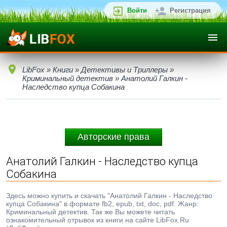
Войти
Регистрация
LibFox
»
Книги
»
Детективы и Триллеры
»
Криминальный детектив
» Анатолий Галкин -
Наследство купца Собакина
Авторские права
Анатолий Галкин - Наследство купца
Собакина
Здесь можно купить и скачать "Анатолий Галкин - Наследство
купца Собакина" в формате fb2, epub, txt, doc, pdf. Жанр:
Криминальный детектив. Так же Вы можете читать
ознакомительный отрывок из книги на сайте LibFox.Ru