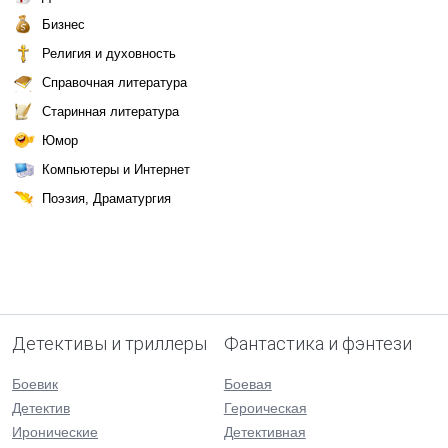
Бизнес
Религия и духовность
Справочная литература
Старинная литература
Юмор
Компьютеры и Интернет
Поэзия, Драматургия
Детективы и триллеры
Фантастика и фэнтези
Боевик
Боевая
Детектив
Героическая
Иронические
Детективная