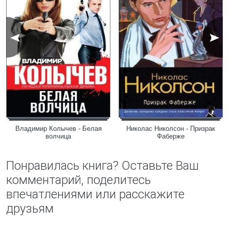
Владимир Колычев - Белая
Николас Николсон - Призрак
волчица
Фаберже
Понравилась книга? Оставьте Ваш
комментарий, поделитесь
впечатлениями или расскажите
друзьям