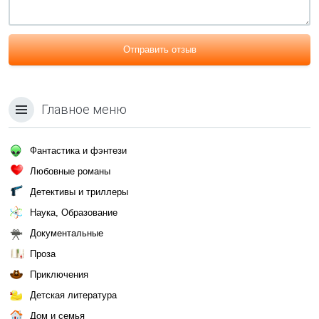
Отправить отзыв
Главное меню
Фантастика и фэнтези
Любовные романы
Детективы и триллеры
Наука, Образование
Документальные
Проза
Приключения
Детская литература
Дом и семья