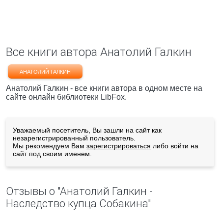
Все книги автора Анатолий Галкин
АНАТОЛИЙ ГАЛКИН
Анатолий Галкин - все книги автора в одном месте на
сайте онлайн библиотеки LibFox.
Уважаемый посетитель, Вы зашли на сайт как
незарегистрированный пользователь.
Мы рекомендуем Вам
зарегистрироваться
либо войти на
сайт под своим именем.
Отзывы о "Анатолий Галкин -
Наследство купца Собакина"