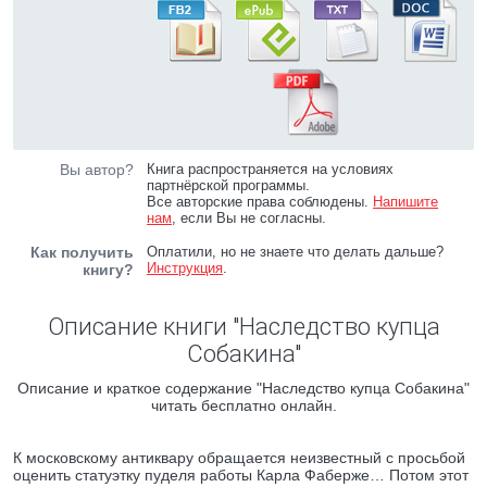
Вы автор?
Книга распространяется на условиях
партнёрской программы.
Все авторские права соблюдены.
Напишите
нам
, если Вы не согласны.
Как получить
Оплатили, но не знаете что делать дальше?
Инструкция
.
книгу?
Описание книги "Наследство купца
Собакина"
Описание и краткое содержание "Наследство купца Собакина"
читать бесплатно онлайн.
К московскому антиквару обращается неизвестный с просьбой
оценить статуэтку пуделя работы Карла Фаберже… Потом этот