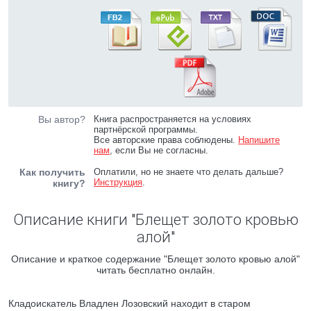
Вы автор?
Книга распространяется на условиях
партнёрской программы.
Все авторские права соблюдены.
Напишите
нам
, если Вы не согласны.
Как получить
Оплатили, но не знаете что делать дальше?
Инструкция
.
книгу?
Описание книги "Блещет золото кровью
алой"
Описание и краткое содержание "Блещет золото кровью алой"
читать бесплатно онлайн.
Кладоискатель Владлен Лозовский находит в старом