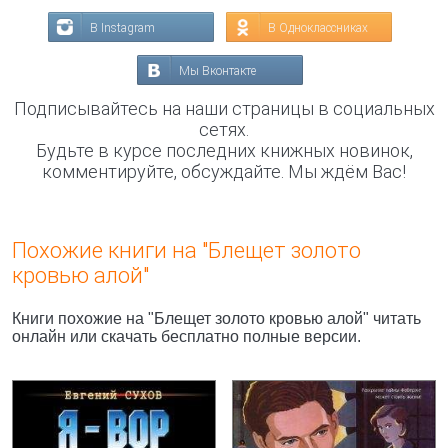
В Instagram
В Одноклассниках
Мы Вконтакте
Подписывайтесь на наши страницы в социальных
сетях.
Будьте в курсе последних книжных новинок,
комментируйте, обсуждайте. Мы ждём Вас!
Похожие книги на "Блещет золото
кровью алой"
Книги похожие на "Блещет золото кровью алой" читать
онлайн или скачать бесплатно полные версии.