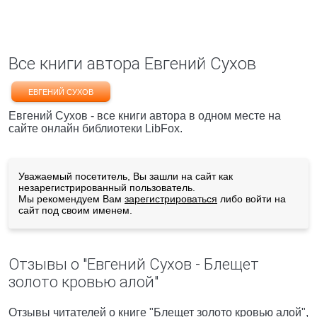
Все книги автора Евгений Сухов
ЕВГЕНИЙ СУХОВ
Евгений Сухов - все книги автора в одном месте на
сайте онлайн библиотеки LibFox.
Уважаемый посетитель, Вы зашли на сайт как
незарегистрированный пользователь.
Мы рекомендуем Вам
зарегистрироваться
либо войти на
сайт под своим именем.
Отзывы о "Евгений Сухов - Блещет
золото кровью алой"
Отзывы читателей о книге "Блещет золото кровью алой",