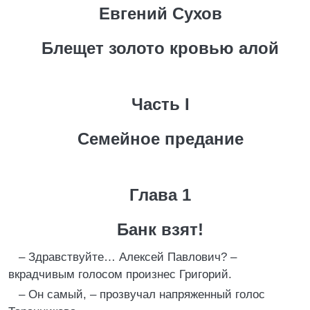
Евгений Сухов
Блещет золото кровью алой
Часть I
Семейное предание
Глава 1
Банк взят!
– Здравствуйте… Алексей Павлович? –
вкрадчивым голосом произнес Григорий.
– Он самый, – прозвучал напряженный голос