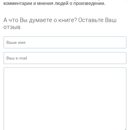
комментарии и мнения людей о произведении.
А что Вы думаете о книге? Оставьте Ваш
отзыв.