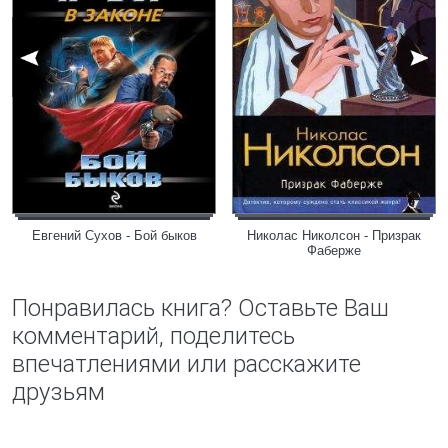
Евгений Сухов - Бой быков
Николас Николсон - Призрак
Фаберже
Понравилась книга? Оставьте Ваш
комментарий, поделитесь
впечатлениями или расскажите
друзьям