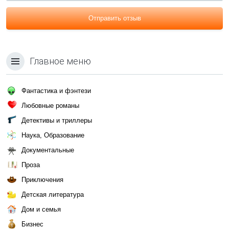
Отправить отзыв
Главное меню
Фантастика и фэнтези
Любовные романы
Детективы и триллеры
Наука, Образование
Документальные
Проза
Приключения
Детская литература
Дом и семья
Бизнес