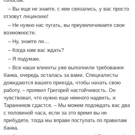
голосом.
– Вы еще не знаете, с кем связались, у вас просто
отзовут лицензию!
– Не нужно нас пугать, вы преувеличиваете свои
возможности.
– Ну, знаете ли…
– Когда нам вас ждать?
– Я подумаю.
– Все наши клиенты уже выполнили требования
банка, очередь осталась за вами. Специалисты
дожидаются вашего приезда, чтобы начать свою
работу, – проявил Григорий настойчивость. Он
чувствовал, что нужно еще немного надвить, и
Таранников сдастся. – Мы можем подождать вас два
с половиной часа, если за это время вы не
прибудете, тогда мы вправе поступать по правилам
банка.