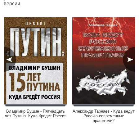
версии.
Владимир Бушин - Пятнадцать
Александр Тарнаев - Куда ведут
лет Путина. Куда бредет Россия
Россию современные
правители?