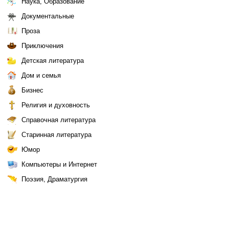
Наука, Образование
Документальные
Проза
Приключения
Детская литература
Дом и семья
Бизнес
Религия и духовность
Справочная литература
Старинная литература
Юмор
Компьютеры и Интернет
Поэзия, Драматургия