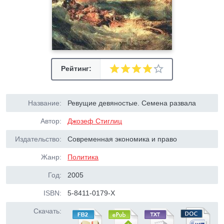
Рейтинг:
Название:
Ревущие девяностые. Семена развала
Автор:
Джозеф Стиглиц
Издательство:
Современная экономика и право
Жанр:
Политика
Год:
2005
ISBN:
5-8411-0179-Х
Скачать: