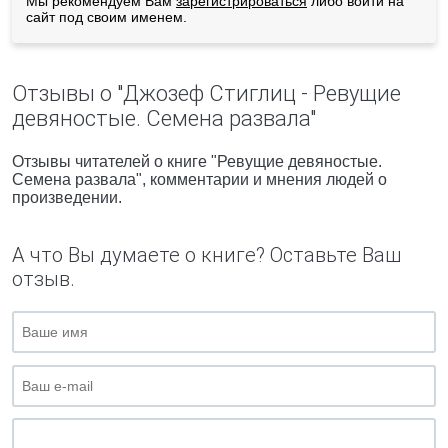
Мы рекомендуем Вам
зарегистрироваться
либо войти на
сайт под своим именем.
Отзывы о "Джозеф Стиглиц - Ревущие
девяностые. Семена развала"
Отзывы читателей о книге "Ревущие девяностые.
Семена развала", комментарии и мнения людей о
произведении.
А что Вы думаете о книге? Оставьте Ваш
отзыв.