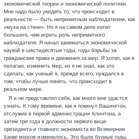
экономической теории и экономической политики.
Мне надо было увидеть то, что происходит в
реальности — быть неприметным наблюдателем, как
«муха на стене». Но я на самом деле хотел
большего, чем играть роль неприметного
наблюдателя. Я начал заниматься экономической
наукой в шестидесятые годы, годы борьбы за
гражданские права и движения за мир. Я хотел, как я
полагаю, изменить мир, но я не знал, как это
сделать; как ученый я, прежде всего, нуждался в
том, чтобы лучше понять, что происходит в
реальном мире.
Я и не представлял себе, как много мне удастся
узнать. К тому времени, как я покинул Вашингтон,
отслужив в первой администрации Клинтона, а
затем три года в должности первого вице-
президента и главного экономиста во Всемирном
банке многое изменилось. Это были бурные годы,