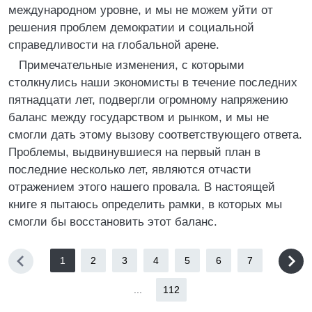
международном уровне, и мы не можем уйти от
решения проблем демократии и социальной
справедливости на глобальной арене.
Примечательные изменения, с которыми
столкнулись наши экономисты в течение последних
пятнадцати лет, подвергли огромному напряжению
баланс между государством и рынком, и мы не
смогли дать этому вызову соответствующего ответа.
Проблемы, выдвинувшиеся на первый план в
последние несколько лет, являются отчасти
отражением этого нашего провала. В настоящей
книге я пытаюсь определить рамки, в которых мы
смогли бы восстановить этот баланс.
1
2
3
4
5
6
7
...
112