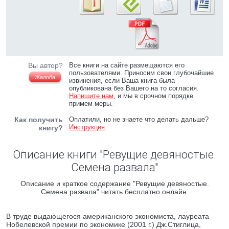
Вы автор?
Все книги на сайте размещаются его
пользователями. Приносим свои глубочайшие
Жалоба
извинения, если Ваша книга была
опубликована без Вашего на то согласия.
Напишите нам
, и мы в срочном порядке
примем меры.
Как получить
Оплатили, но не знаете что делать дальше?
Инструкция
.
книгу?
Описание книги "Ревущие девяностые.
Семена развала"
Описание и краткое содержание "Ревущие девяностые.
Семена развала" читать бесплатно онлайн.
В труде выдающегося американского экономиста, лауреата
Нобелевской премии по экономике (2001 г.) Дж.Стиглица,