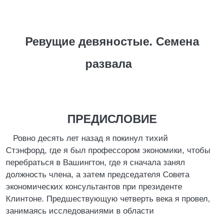
Ревущие девяностые. Семена
развала
ПРЕДИСЛОВИЕ
Ровно десять лет назад я покинул тихий
Стэнфорд, где я был профессором экономики, чтобы
перебраться в Вашингтон, где я сначала занял
должность члена, а затем председателя Совета
экономических консультантов при президенте
Клинтоне. Предшествующую четверть века я провел,
занимаясь исследованиями в области