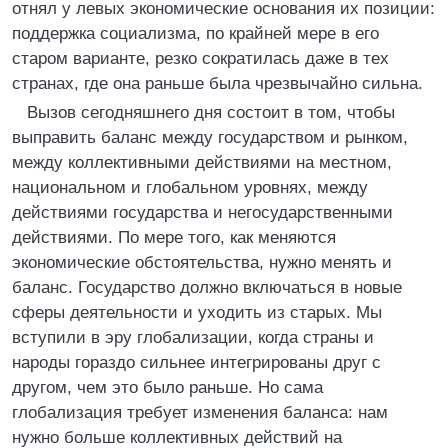
отнял у левых экономические основания их позиции:
поддержка социализма, по крайней мере в его
старом варианте, резко сократилась даже в тех
странах, где она раньше была чрезвычайно сильна.
Вызов сегодняшнего дня состоит в том, чтобы
выправить баланс между государством и рынком,
между коллективными действиями на местном,
национальном и глобальном уровнях, между
действиями государства и негосударственными
действиями. По мере того, как меняются
экономические обстоятельства, нужно менять и
баланс. Государство должно включаться в новые
сферы деятельности и уходить из старых. Мы
вступили в эру глобализации, когда страны и
народы гораздо сильнее интегрированы друг с
другом, чем это было раньше. Но сама
глобализация требует изменения баланса: нам
нужно больше коллективных действий на