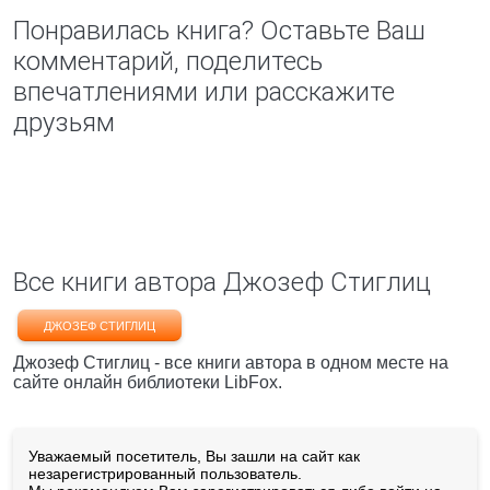
Понравилась книга? Оставьте Ваш
комментарий, поделитесь
впечатлениями или расскажите
друзьям
Все книги автора Джозеф Стиглиц
ДЖОЗЕФ СТИГЛИЦ
Джозеф Стиглиц - все книги автора в одном месте на
сайте онлайн библиотеки LibFox.
Уважаемый посетитель, Вы зашли на сайт как
незарегистрированный пользователь.