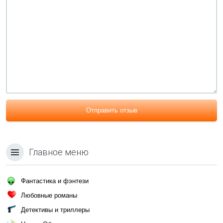
Отправить отзыв
Главное меню
Фантастика и фэнтези
Любовные романы
Детективы и триллеры