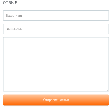
отзыв.
Отправить отзыв