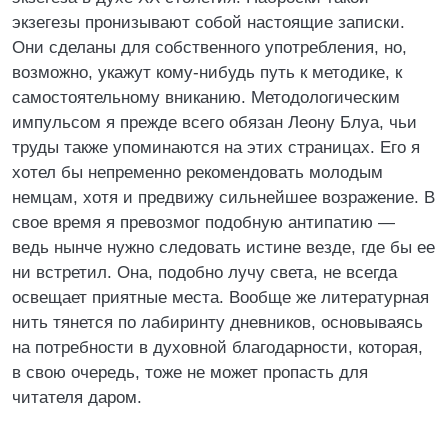
экзегезы пронизывают собой настоящие записки.
Они сделаны для собственного употребления, но,
возможно, укажут кому-нибудь путь к методике, к
самостоятельному вниканию. Методологическим
импульсом я прежде всего обязан Леону Блуа, чьи
труды также упоминаются на этих страницах. Его я
хотел бы непременно рекомендовать молодым
немцам, хотя и предвижу сильнейшее возражение. В
свое время я превозмог подобную антипатию —
ведь нынче нужно следовать истине везде, где бы ее
ни встретил. Она, подобно лучу света, не всегда
освещает приятные места. Вообще же литературная
нить тянется по лабиринту дневников, основываясь
на потребности в духовной благодарности, которая,
в свою очередь, тоже не может пропасть для
читателя даром.