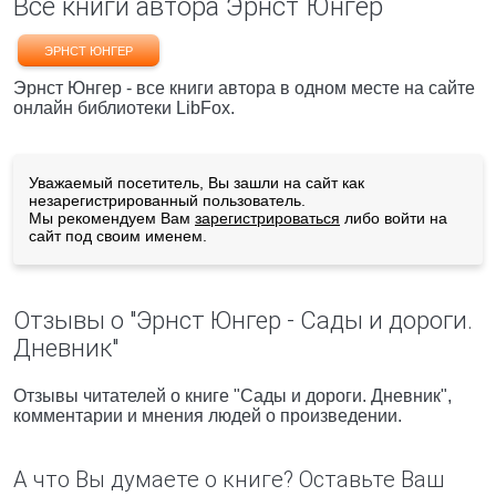
Все книги автора Эрнст Юнгер
ЭРНСТ ЮНГЕР
Эрнст Юнгер - все книги автора в одном месте на сайте
онлайн библиотеки LibFox.
Уважаемый посетитель, Вы зашли на сайт как
незарегистрированный пользователь.
Мы рекомендуем Вам
зарегистрироваться
либо войти на
сайт под своим именем.
Отзывы о "Эрнст Юнгер - Сады и дороги.
Дневник"
Отзывы читателей о книге "Сады и дороги. Дневник",
комментарии и мнения людей о произведении.
А что Вы думаете о книге? Оставьте Ваш