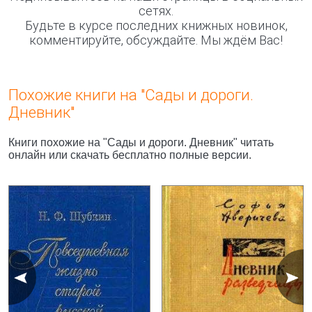
сетях.
Будьте в курсе последних книжных новинок,
комментируйте, обсуждайте. Мы ждём Вас!
Похожие книги на "Сады и дороги.
Дневник"
Книги похожие на "Сады и дороги. Дневник" читать
онлайн или скачать бесплатно полные версии.