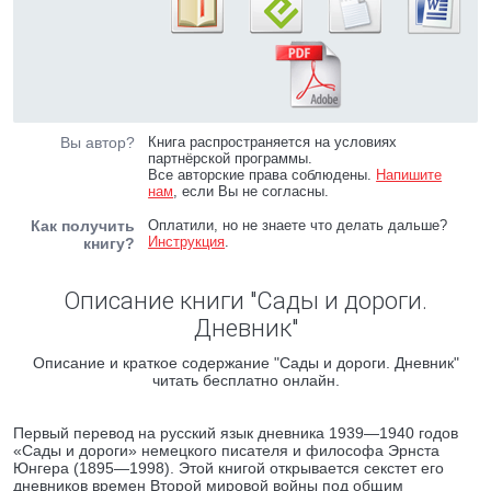
Вы автор?
Книга распространяется на условиях
партнёрской программы.
Все авторские права соблюдены.
Напишите
нам
, если Вы не согласны.
Как получить
Оплатили, но не знаете что делать дальше?
Инструкция
.
книгу?
Описание книги "Сады и дороги.
Дневник"
Описание и краткое содержание "Сады и дороги. Дневник"
читать бесплатно онлайн.
Первый перевод на русский язык дневника 1939—1940 годов
«Сады и дороги» немецкого писателя и философа Эрнста
Юнгера (1895—1998). Этой книгой открывается секстет его
дневников времен Второй мировой войны под общим