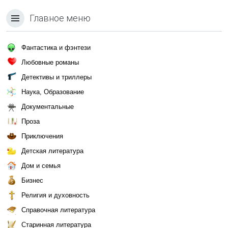
Главное меню
Фантастика и фэнтези
Любовные романы
Детективы и триллеры
Наука, Образование
Документальные
Проза
Приключения
Детская литература
Дом и семья
Бизнес
Религия и духовность
Справочная литература
Старинная литература