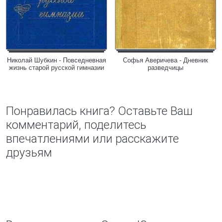
Николай Шубкин - Повседневная
Софья Аверичева - Дневник
жизнь старой русской гимназии
разведчицы
Понравилась книга? Оставьте Ваш
комментарий, поделитесь
впечатлениями или расскажите
друзьям