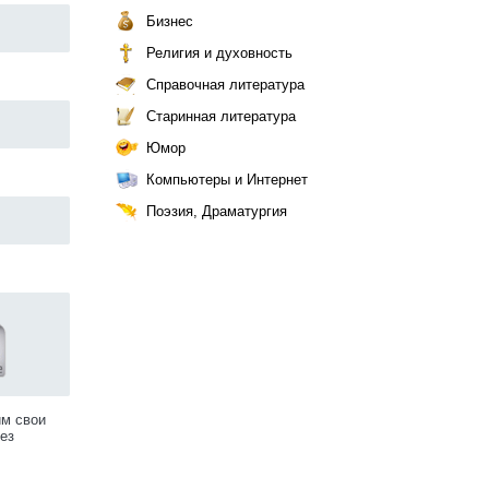
Бизнес
Религия и духовность
Справочная литература
Старинная литература
Юмор
Компьютеры и Интернет
Поэзия, Драматургия
им свои
ез