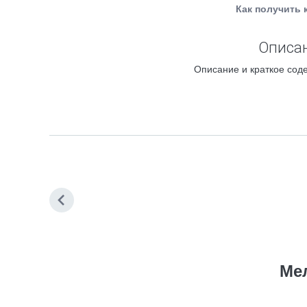
Как получить 
Описан
Описание и краткое соде
Ме