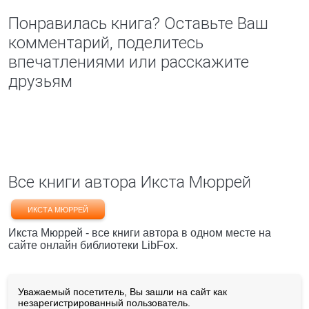
Понравилась книга? Оставьте Ваш
комментарий, поделитесь
впечатлениями или расскажите
друзьям
Все книги автора Икста Мюррей
ИКСТА МЮРРЕЙ
Икста Мюррей - все книги автора в одном месте на
сайте онлайн библиотеки LibFox.
Уважаемый посетитель, Вы зашли на сайт как
незарегистрированный пользователь.