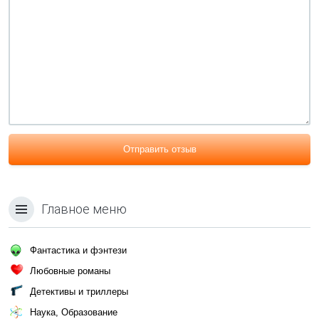
Отправить отзыв
Главное меню
Фантастика и фэнтези
Любовные романы
Детективы и триллеры
Наука, Образование