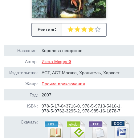
Рейтинг:
Название:
Королева нефритов
Автор:
Икста Мюррей
Издательство:
АСТ, АСТ Москва, Хранитель, Харвест
Жанр:
Прочие приключения
Год:
2007
ISBN:
978-5-17-043716-0, 978-5-9713-5416-1,
978-5-9762-3295-2, 978-985-16-1878-7
Скачать: