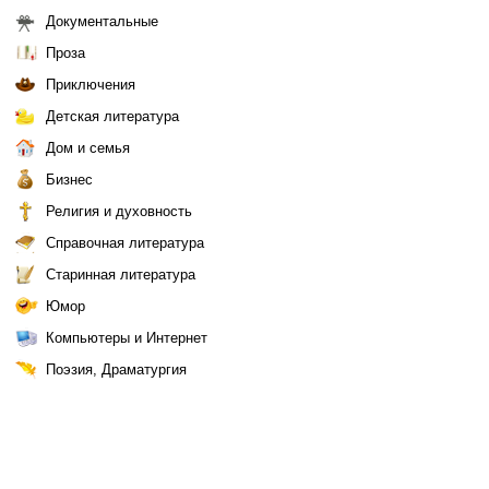
Документальные
Проза
Приключения
Детская литература
Дом и семья
Бизнес
Религия и духовность
Справочная литература
Старинная литература
Юмор
Компьютеры и Интернет
Поэзия, Драматургия