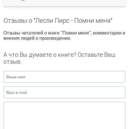
Отзывы о "Лесли Пирс - Помни меня"
Отзывы читателей о книге "Помни меня", комментарии и
мнения людей о произведении.
А что Вы думаете о книге? Оставьте Ваш
отзыв.