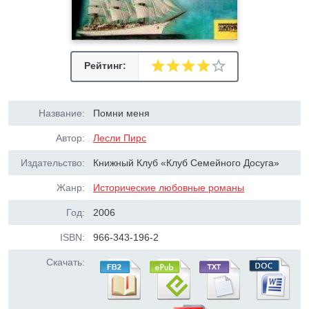
Рейтинг:
Название:
Помни меня
Автор:
Лесли Пирс
Издательство:
Книжный Клуб «Клуб Семейного Досуга»
Жанр:
Исторические любовные романы
Год:
2006
ISBN:
966-343-196-2
Скачать: