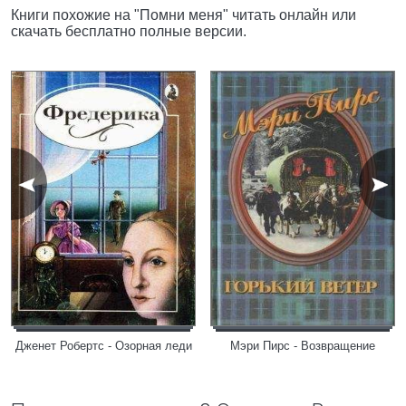
Книги похожие на "Помни меня" читать онлайн или
скачать бесплатно полные версии.
Дженет Робертс - Озорная леди
Мэри Пирс - Возвращение