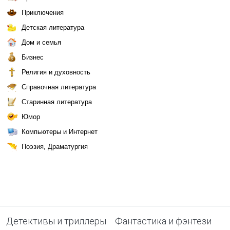
Приключения
Детская литература
Дом и семья
Бизнес
Религия и духовность
Справочная литература
Старинная литература
Юмор
Компьютеры и Интернет
Поэзия, Драматургия
Детективы и триллеры
Фантастика и фэнтези