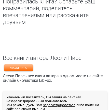
Понравилась книга? Оставьте Ваш
комментарий, поделитесь
впечатлениями или расскажите
друзьям
Все книги автора Лесли Пирс
ЛЕСЛИ ПИРС
Лесли Пирс - все книги автора в одном месте на сайте
онлайн библиотеки LibFox.
Уважаемый посетитель, Вы зашли на сайт как
незарегистрированный пользователь.
Мы рекомендуем Вам
зарегистрироваться
либо войти на
сайт под своим именем.