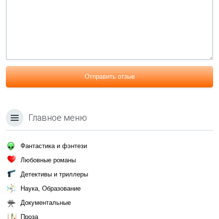
Отправить отзыв
Главное меню
Фантастика и фэнтези
Любовные романы
Детективы и триллеры
Наука, Образование
Документальные
Проза