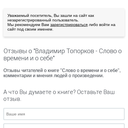
Уважаемый посетитель, Вы зашли на сайт как
незарегистрированный пользователь.
Мы рекомендуем Вам
зарегистрироваться
либо войти на
сайт под своим именем.
Отзывы о "Владимир Топорков - Слово о
времени и о себе"
Отзывы читателей о книге "Слово о времени и о себе",
комментарии и мнения людей о произведении.
А что Вы думаете о книге? Оставьте Ваш
отзыв.