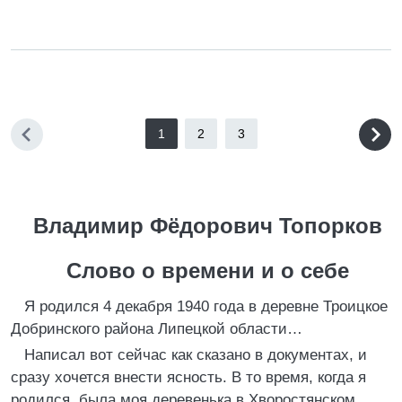
1
2
3
Владимир Фёдорович Топорков
Слово о времени и о себе
Я родился 4 декабря 1940 года в деревне Троицкое
Добринского района Липецкой области…
Написал вот сейчас как сказано в документах, и
сразу хочется внести ясность. В то время, когда я
родился, была моя деревенька в Хворостянском