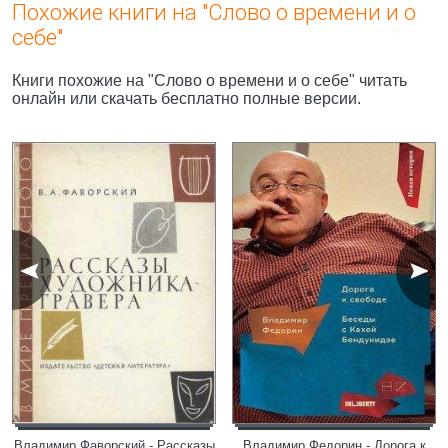
Похожие книги на "Слово о времени и о
себе"
Книги похожие на "Слово о времени и о себе" читать
онлайн или скачать бесплатно полные версии.
Владимир Фаворский - Рассказы
Владимир Федорин - Дорога к