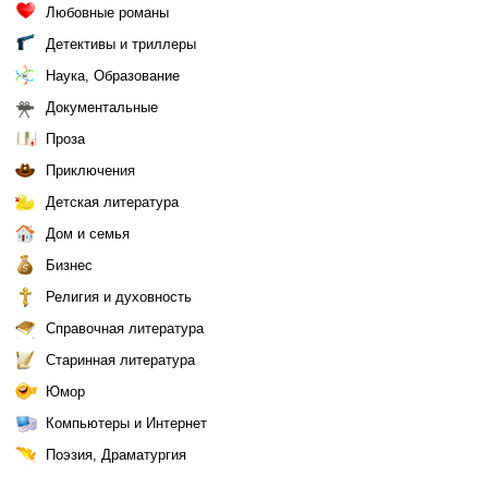
Любовные романы
Детективы и триллеры
Наука, Образование
Документальные
Проза
Приключения
Детская литература
Дом и семья
Бизнес
Религия и духовность
Справочная литература
Старинная литература
Юмор
Компьютеры и Интернет
Поэзия, Драматургия