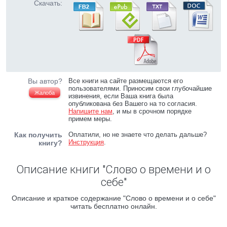
Скачать:
Вы автор?
Все книги на сайте размещаются его
пользователями. Приносим свои глубочайшие
Жалоба
извинения, если Ваша книга была
опубликована без Вашего на то согласия.
Напишите нам
, и мы в срочном порядке
примем меры.
Как получить
Оплатили, но не знаете что делать дальше?
Инструкция
.
книгу?
Описание книги "Слово о времени и о
себе"
Описание и краткое содержание "Слово о времени и о себе"
читать бесплатно онлайн.