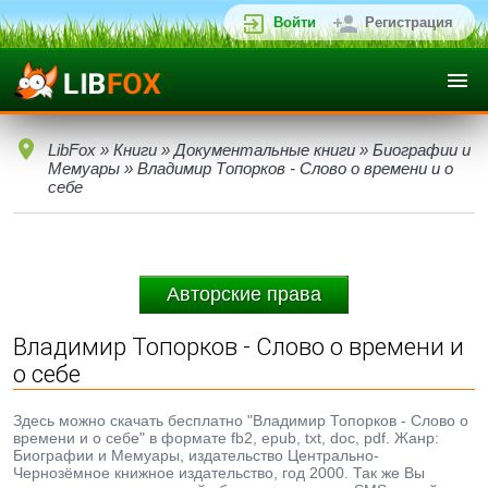
Войти
Регистрация
LibFox
»
Книги
»
Документальные книги
»
Биографии и
Мемуары
» Владимир Топорков - Слово о времени и о
себе
Авторские права
Владимир Топорков - Слово о времени и
о себе
Здесь можно скачать бесплатно "Владимир Топорков - Слово о
времени и о себе" в формате fb2, epub, txt, doc, pdf. Жанр:
Биографии и Мемуары, издательство Центрально-
Чернозёмное книжное издательство, год 2000. Так же Вы