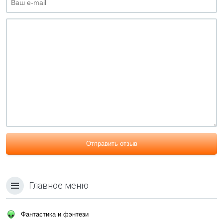
Отправить отзыв
Главное меню
Фантастика и фэнтези