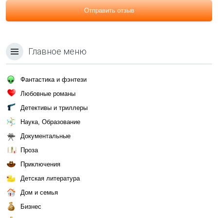
Отправить отзыв
Главное меню
Фантастика и фэнтези
Любовные романы
Детективы и триллеры
Наука, Образование
Документальные
Проза
Приключения
Детская литература
Дом и семья
Бизнес