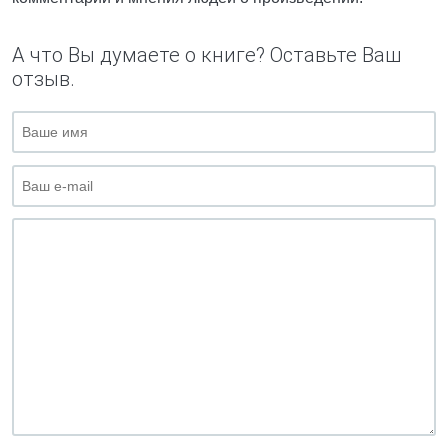
А что Вы думаете о книге? Оставьте Ваш
отзыв.