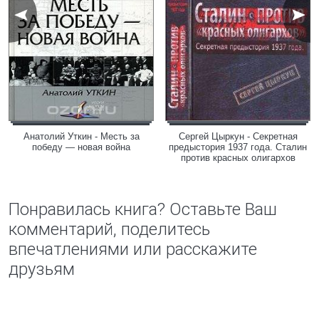
Анатолий Уткин - Месть за
Сергей Цыркун - Секретная
победу — новая война
предыстория 1937 года. Сталин
против красных олигархов
Понравилась книга? Оставьте Ваш
комментарий, поделитесь
впечатлениями или расскажите
друзьям