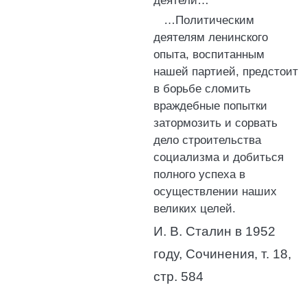
деятели…
…Политическим
деятелям ленинского
опыта, воспитанным
нашей партией, предстоит
в борьбе сломить
враждебные попытки
затормозить и сорвать
дело строительства
социализма и добиться
полного успеха в
осуществлении наших
великих целей.
И. В. Сталин в 1952
году, Сочинения, т. 18,
стр. 584