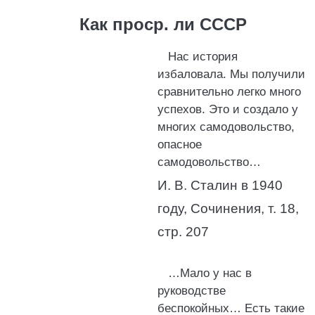
Как проср. ли СССР
Нас история
избаловала. Мы получили
сравнительно легко много
успехов. Это и создало у
многих самодовольство,
опасное
самодовольство…
И. В. Сталин в 1940
году, Сочинения, т. 18,
стр. 207
…Мало у нас в
руководстве
беспокойных… Есть такие