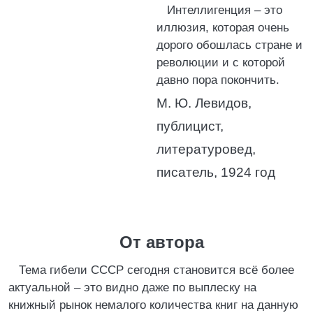
Интеллигенция – это
иллюзия, которая очень
дорого обошлась стране и
революции и с которой
давно пора покончить.
М. Ю. Левидов,
публицист,
литературовед,
писатель, 1924 год
От автора
Тема гибели СССР сегодня становится всё более
актуальной – это видно даже по выплеску на
книжный рынок немалого количества книг на данную