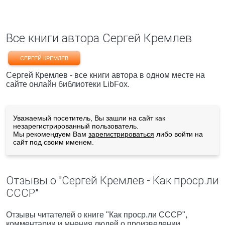
Все книги автора Сергей Кремлев
СЕРГЕЙ КРЕМЛЕВ
Сергей Кремлев - все книги автора в одном месте на
сайте онлайн библиотеки LibFox.
Уважаемый посетитель, Вы зашли на сайт как
незарегистрированный пользователь.
Мы рекомендуем Вам
зарегистрироваться
либо войти на
сайт под своим именем.
Отзывы о "Сергей Кремлев - Как проср.ли
СССР"
Отзывы читателей о книге "Как проср.ли СССР",
комментарии и мнения людей о произведении.