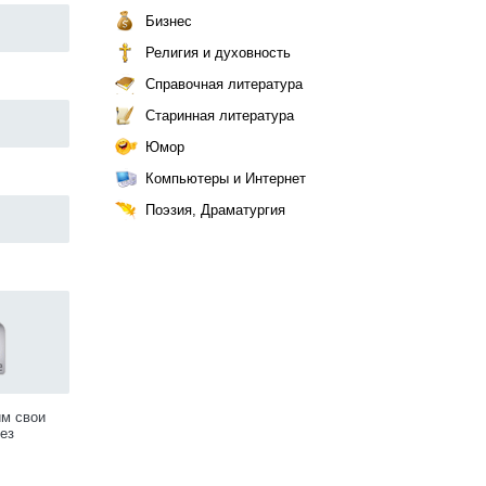
Бизнес
Религия и духовность
Справочная литература
Старинная литература
Юмор
Компьютеры и Интернет
Поэзия, Драматургия
им свои
ез