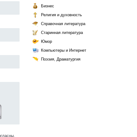
Бизнес
Религия и духовность
Справочная литература
Старинная литература
Юмор
Компьютеры и Интернет
Поэзия, Драматургия
огласны.