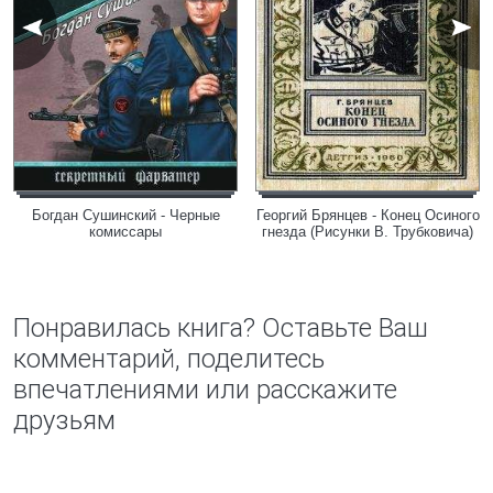
Богдан Сушинский - Черные
Георгий Брянцев - Конец Осиного
комиссары
гнезда (Рисунки В. Трубковича)
Понравилась книга? Оставьте Ваш
комментарий, поделитесь
впечатлениями или расскажите
друзьям