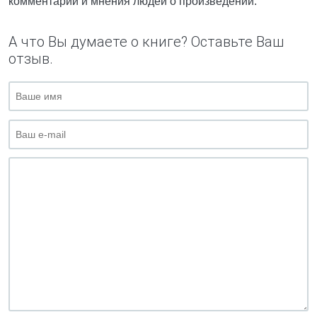
комментарии и мнения людей о произведении.
А что Вы думаете о книге? Оставьте Ваш
отзыв.