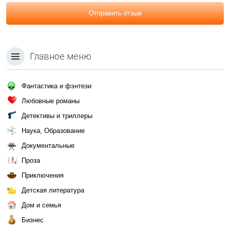
Отправить отзыв
Главное меню
Фантастика и фэнтези
Любовные романы
Детективы и триллеры
Наука, Образование
Документальные
Проза
Приключения
Детская литература
Дом и семья
Бизнес