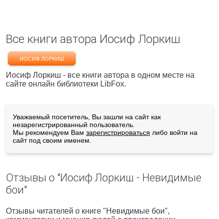
Все книги автора Иосиф Лоркиш
ИОСИФ ЛОРКИШ
Иосиф Лоркиш - все книги автора в одном месте на
сайте онлайн библиотеки LibFox.
Уважаемый посетитель, Вы зашли на сайт как
незарегистрированный пользователь.
Мы рекомендуем Вам
зарегистрироваться
либо войти на
сайт под своим именем.
Отзывы о "Иосиф Лоркиш - Невидимые
бои"
Отзывы читателей о книге "Невидимые бои",