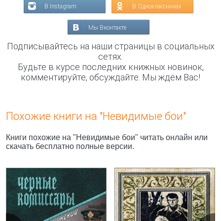
В Instagram
В Одноклассниках
Мы Вконтакте
Подписывайтесь на наши страницы в социальных
сетях.
Будьте в курсе последних книжных новинок,
комментируйте, обсуждайте. Мы ждём Вас!
Похожие книги на "Невидимые бои"
Книги похожие на "Невидимые бои" читать онлайн или
скачать бесплатно полные версии.