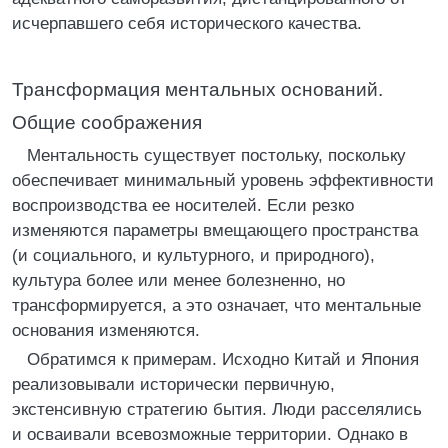
исчерпавшего себя исторического качества.
Трансформация ментальных оснований.
Общие соображения
Ментальность существует постольку, поскольку
обеспечивает минимальный уровень эффективности
воспроизводства ее носителей. Если резко
изменяются параметры вмещающего пространства
(и социального, и культурного, и природного),
культура более или менее болезненно, но
трансформируется, а это означает, что ментальные
основания изменяются.
Обратимся к примерам. Исходно Китай и Япония
реализовывали исторически первичную,
экстенсивную стратегию бытия. Люди расселялись
и осваивали всевозможные территории. Однако в