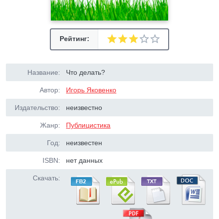
Рейтинг:
Название:
Что делать?
Автор:
Игорь Яковенко
Издательство:
неизвестно
Жанр:
Публицистика
Год:
неизвестен
ISBN:
нет данных
Скачать: