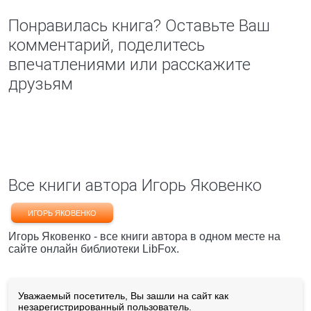
Понравилась книга? Оставьте Ваш
комментарий, поделитесь
впечатлениями или расскажите
друзьям
Все книги автора Игорь Яковенко
ИГОРЬ ЯКОВЕНКО
Игорь Яковенко - все книги автора в одном месте на
сайте онлайн библиотеки LibFox.
Уважаемый посетитель, Вы зашли на сайт как
незарегистрированный пользователь.