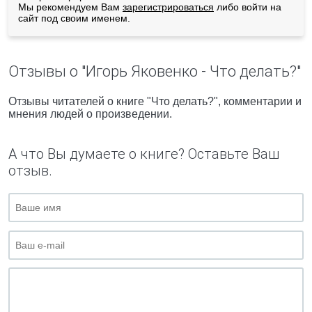
Мы рекомендуем Вам
зарегистрироваться
либо войти на
сайт под своим именем.
Отзывы о "Игорь Яковенко - Что делать?"
Отзывы читателей о книге "Что делать?", комментарии и
мнения людей о произведении.
А что Вы думаете о книге? Оставьте Ваш
отзыв.