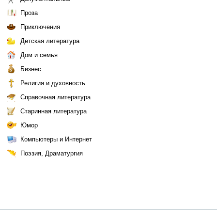
Проза
Приключения
Детская литература
Дом и семья
Бизнес
Религия и духовность
Справочная литература
Старинная литература
Юмор
Компьютеры и Интернет
Поэзия, Драматургия