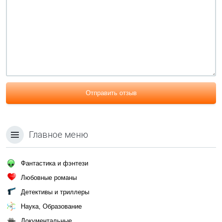
Отправить отзыв
Главное меню
Фантастика и фэнтези
Любовные романы
Детективы и триллеры
Наука, Образование
Документальные