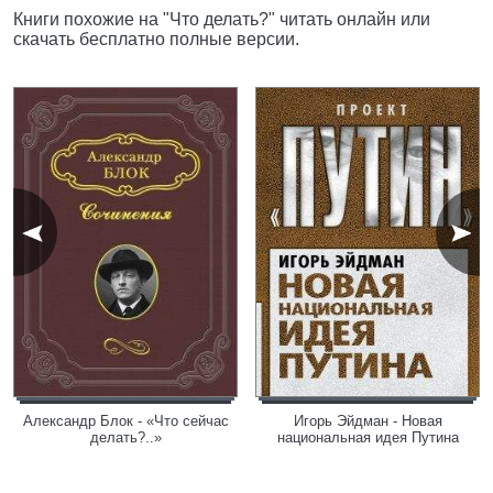
Книги похожие на "Что делать?" читать онлайн или
скачать бесплатно полные версии.
Александр Блок - «Что сейчас
Игорь Эйдман - Новая
делать?..»
национальная идея Путина