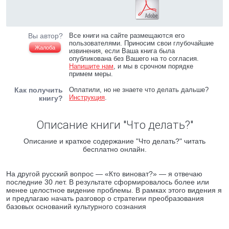
Вы автор?
Все книги на сайте размещаются его
пользователями. Приносим свои глубочайшие
Жалоба
извинения, если Ваша книга была
опубликована без Вашего на то согласия.
Напишите нам
, и мы в срочном порядке
примем меры.
Как получить
Оплатили, но не знаете что делать дальше?
Инструкция
.
книгу?
Описание книги "Что делать?"
Описание и краткое содержание "Что делать?" читать
бесплатно онлайн.
На другой русский вопрос — «Кто виноват?» — я отвечаю
последние 30 лет. В результате сформировалось более или
менее целостное видение проблемы. В рамках этого видения я
и предлагаю начать разговор о стратегии преобразования
базовых оснований культурного сознания