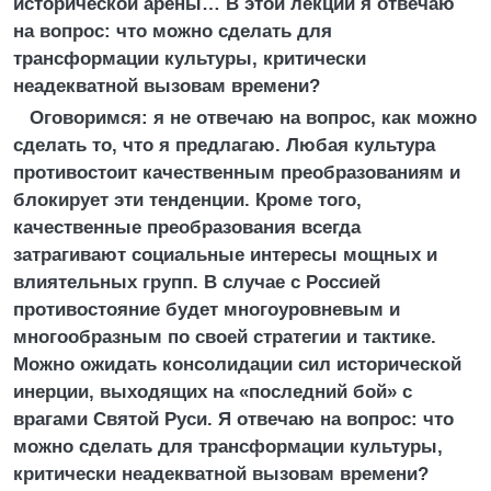
исторической арены… В этой лекции я отвечаю
на вопрос: что можно сделать для
трансформации культуры, критически
неадекватной вызовам времени?
Оговоримся: я не отвечаю на вопрос, как можно
сделать то, что я предлагаю. Любая культура
противостоит качественным преобразованиям и
блокирует эти тенденции. Кроме того,
качественные преобразования всегда
затрагивают социальные интересы мощных и
влиятельных групп. В случае с Россией
противостояние будет многоуровневым и
многообразным по своей стратегии и тактике.
Можно ожидать консолидации сил исторической
инерции, выходящих на «последний бой» с
врагами Святой Руси. Я отвечаю на вопрос: что
можно сделать для трансформации культуры,
критически неадекватной вызовам времени?