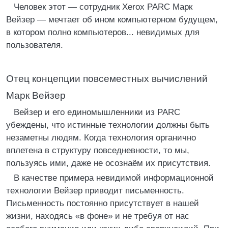
Человек этот — сотрудник Xerox PARC Марк
Вейзер — мечтает об ином компьютерном будущем,
в котором полно компьютеров... невидимых для
пользователя.
Отец концепции повсеместных вычислений
Марк Вейзер
Вейзер и его единомышленники из PARC
убеждены, что истинные технологии должны быть
незаметны людям. Когда технология органично
вплетена в структуру повседневности, то мы,
пользуясь ими, даже не осознаём их присутствия.
В качестве примера невидимой информационной
технологии Вейзер приводит письменность.
Письменность постоянно присутствует в нашей
жизни, находясь «в фоне» и не требуя от нас