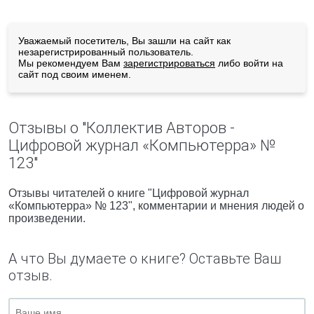
Уважаемый посетитель, Вы зашли на сайт как
незарегистрированный пользователь.
Мы рекомендуем Вам
зарегистрироваться
либо войти на
сайт под своим именем.
Отзывы о "Коллектив Авторов -
Цифровой журнал «Компьютерра» №
123"
Отзывы читателей о книге "Цифровой журнал
«Компьютерра» № 123", комментарии и мнения людей о
произведении.
А что Вы думаете о книге? Оставьте Ваш
отзыв.