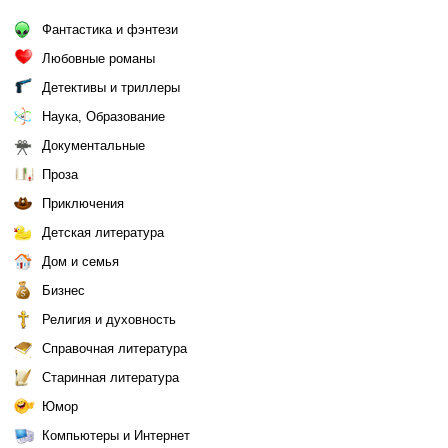
Фантастика и фэнтези
Любовные романы
Детективы и триллеры
Наука, Образование
Документальные
Проза
Приключения
Детская литература
Дом и семья
Бизнес
Религия и духовность
Справочная литература
Старинная литература
Юмор
Компьютеры и Интернет