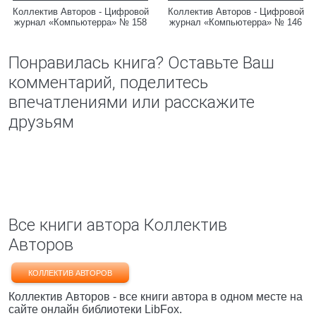
Коллектив Авторов - Цифровой
Коллектив Авторов - Цифровой
журнал «Компьютерра» № 158
журнал «Компьютерра» № 146
Понравилась книга? Оставьте Ваш
комментарий, поделитесь
впечатлениями или расскажите
друзьям
Все книги автора Коллектив
Авторов
КОЛЛЕКТИВ АВТОРОВ
Коллектив Авторов - все книги автора в одном месте на
сайте онлайн библиотеки LibFox.