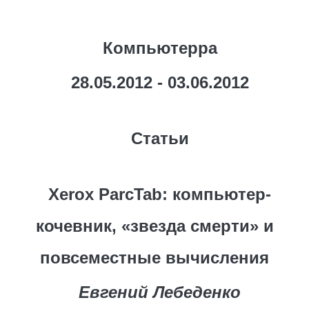
Компьютерра
28.05.2012 - 03.06.2012
Статьи
Xerox ParcTab: компьютер-
кочевник, «звезда смерти» и
повсеместные вычисления
Евгений Лебеденко