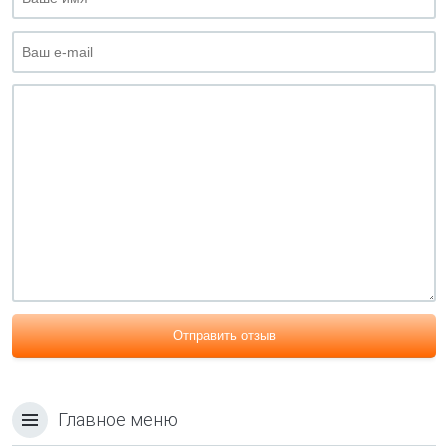
Отправить отзыв
Главное меню