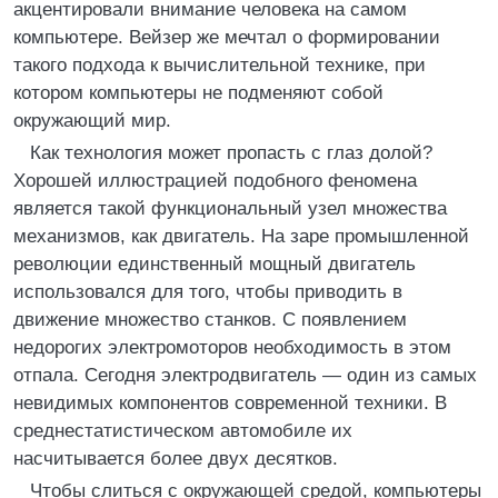
акцентировали внимание человека на самом
компьютере. Вейзер же мечтал о формировании
такого подхода к вычислительной технике, при
котором компьютеры не подменяют собой
окружающий мир.
Как технология может пропасть с глаз долой?
Хорошей иллюстрацией подобного феномена
является такой функциональный узел множества
механизмов, как двигатель. На заре промышленной
революции единственный мощный двигатель
использовался для того, чтобы приводить в
движение множество станков. С появлением
недорогих электромоторов необходимость в этом
отпала. Сегодня электродвигатель — один из самых
невидимых компонентов современной техники. В
среднестатистическом автомобиле их
насчитывается более двух десятков.
Чтобы слиться с окружающей средой, компьютеры