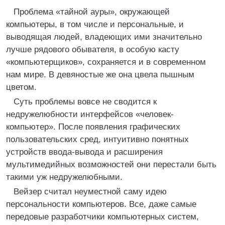
Проблема «тайной ауры», окружающей
компьютеры, в том числе и персональные, и
выводящая людей, владеющих ими значительно
лучше рядового обывателя, в особую касту
«компьютерщиков», сохраняется и в современном
нам мире. В девяностые же она цвела пышным
цветом.
Суть проблемы вовсе не сводится к
недружелюбности интерфейсов «человек-
компьютер». После появления графических
пользовательских сред, интуитивно понятных
устройств ввода-вывода и расширения
мультимедийных возможностей они перестали быть
такими уж недружелюбными.
Вейзер считал неуместной саму идею
персональности компьютеров. Все, даже самые
передовые разработчики компьютерных систем,