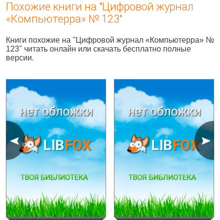
Похожие книги на "Цифровой журнал
«Компьютерра» № 123"
Книги похожие на "Цифровой журнал «Компьютерра» №
123" читать онлайн или скачать бесплатно полные
версии.