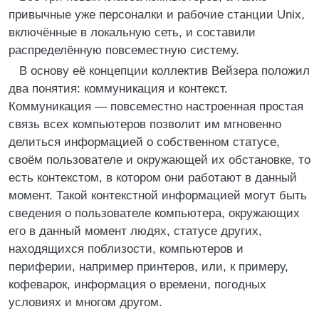
привычные уже персоналки и рабочие станции Unix,
включённые в локальную сеть, и составили
распределённую повсеместную систему.
В основу её концепции коллектив Вейзера положил
два понятия: коммуникация и контекст.
Коммуникация — повсеместно настроенная простая
связь всех компьютеров позволит им мгновенно
делиться информацией о собственном статусе,
своём пользователе и окружающей их обстановке, то
есть контекстом, в котором они работают в данный
момент. Такой контекстной информацией могут быть
сведения о пользователе компьютера, окружающих
его в данный момент людях, статусе других,
находящихся поблизости, компьютеров и
периферии, например принтеров, или, к примеру,
кофеварок, информация о времени, погодных
условиях и многом другом.