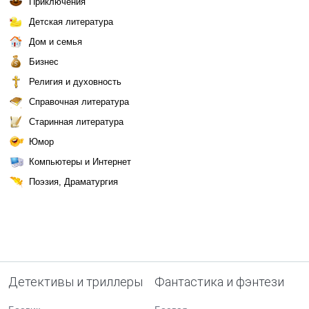
Приключения
Детская литература
Дом и семья
Бизнес
Религия и духовность
Справочная литература
Старинная литература
Юмор
Компьютеры и Интернет
Поэзия, Драматургия
Детективы и триллеры
Фантастика и фэнтези