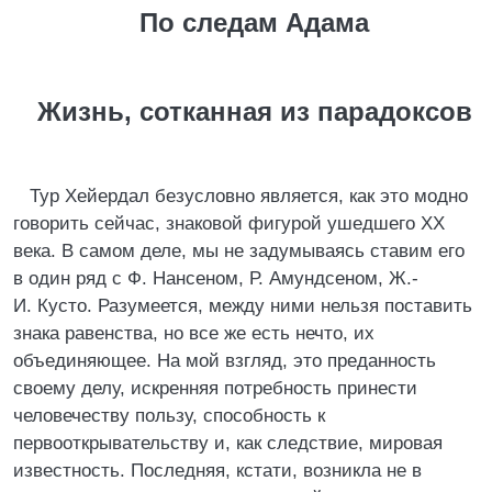
По следам Адама
Жизнь, сотканная из парадоксов
Тур Хейердал безусловно является, как это модно
говорить сейчас, знаковой фигурой ушедшего XX
века. В самом деле, мы не задумываясь ставим его
в один ряд с Ф. Нансеном, Р. Амундсеном, Ж.-
И. Кусто. Разумеется, между ними нельзя поставить
знака равенства, но все же есть нечто, их
объединяющее. На мой взгляд, это преданность
своему делу, искренняя потребность принести
человечеству пользу, способность к
первооткрывательству и, как следствие, мировая
известность. Последняя, кстати, возникла не в