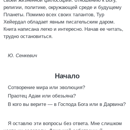
своей жизненной философии: отношению к Богу,
религии, политике, окружающей среде и будущему
Планеты. Помимо всех своих талантов, Тур
Хейердал обладает явным писательским даром.
Книга написана легко и интересно. Начав ее читать,
трудно остановиться.
Ю. Сенкевич
Начало
Сотворение мира или эволюция?
Праотец Адам или обезьяна?
В кого вы верите — в Господа Бога или в Дарвина?
Я оставлю эти вопросы без ответа. Мне слишком