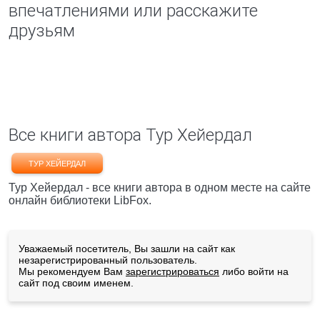
впечатлениями или расскажите
друзьям
Все книги автора Тур Хейердал
ТУР ХЕЙЕРДАЛ
Тур Хейердал - все книги автора в одном месте на сайте
онлайн библиотеки LibFox.
Уважаемый посетитель, Вы зашли на сайт как
незарегистрированный пользователь.
Мы рекомендуем Вам
зарегистрироваться
либо войти на
сайт под своим именем.