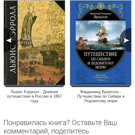
Льюис Кэрролл - Дневник
Фердинанд Врангель -
путешествия в Россию в 1867
Путешествие по Сибири и
году
Ледовитому морю
Понравилась книга? Оставьте Ваш
комментарий, поделитесь