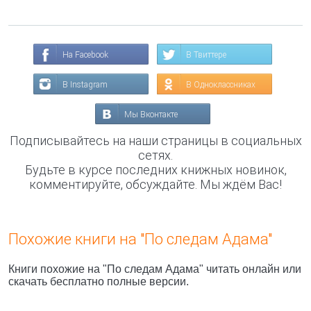
На Facebook
В Твиттере
В Instagram
В Одноклассниках
Мы Вконтакте
Подписывайтесь на наши страницы в социальных
сетях.
Будьте в курсе последних книжных новинок,
комментируйте, обсуждайте. Мы ждём Вас!
Похожие книги на "По следам Адама"
Книги похожие на "По следам Адама" читать онлайн или
скачать бесплатно полные версии.