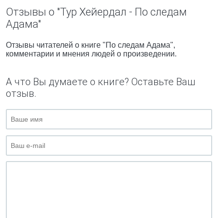
Отзывы о "Тур Хейердал - По следам
Адама"
Отзывы читателей о книге "По следам Адама",
комментарии и мнения людей о произведении.
А что Вы думаете о книге? Оставьте Ваш
отзыв.