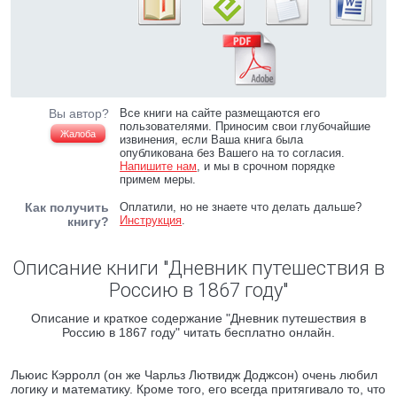
Вы автор?
Все книги на сайте размещаются его
пользователями. Приносим свои глубочайшие
Жалоба
извинения, если Ваша книга была
опубликована без Вашего на то согласия.
Напишите нам
, и мы в срочном порядке
примем меры.
Как получить
Оплатили, но не знаете что делать дальше?
Инструкция
.
книгу?
Описание книги "Дневник путешествия в
Россию в 1867 году"
Описание и краткое содержание "Дневник путешествия в
Россию в 1867 году" читать бесплатно онлайн.
Льюис Кэрролл (он же Чарльз Лютвидж Доджсон) очень любил
логику и математику. Кроме того, его всегда притягивало то, что