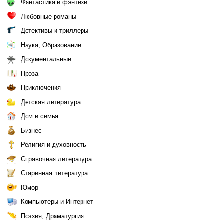
Фантастика и фэнтези
Любовные романы
Детективы и триллеры
Наука, Образование
Документальные
Проза
Приключения
Детская литература
Дом и семья
Бизнес
Религия и духовность
Справочная литература
Старинная литература
Юмор
Компьютеры и Интернет
Поэзия, Драматургия