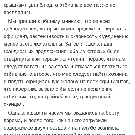
крышками для блюд, а отбивные все так же не
появлялись.
Мы пришли к общему мнению, что из всех
добродетелей, которые может продемонстрировать
официант, застенчивость и склонность к уединению
менее всего желательны. Затем я сделал два
грандиозных предложения, оба из которых были
отвергнуты при первом же чтении: первое, что нам
следует встать из-за стола и отказаться платить за
отбивные, а второе, что мне следует найти хозяина
и подать официальную жалобу на всех официантов,
что наверняка вызвало бы если не появление
отбивных, то, по крайней мере, грандиозный
скандал.
Однако к девяти часам мы оказались на борту
парома, и после того, как на него загрузили
содержимое двух поездов и на палубе возникла