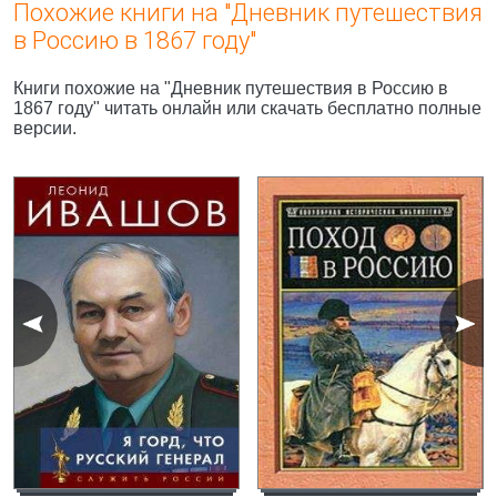
Похожие книги на "Дневник путешествия
в Россию в 1867 году"
Книги похожие на "Дневник путешествия в Россию в
1867 году" читать онлайн или скачать бесплатно полные
версии.