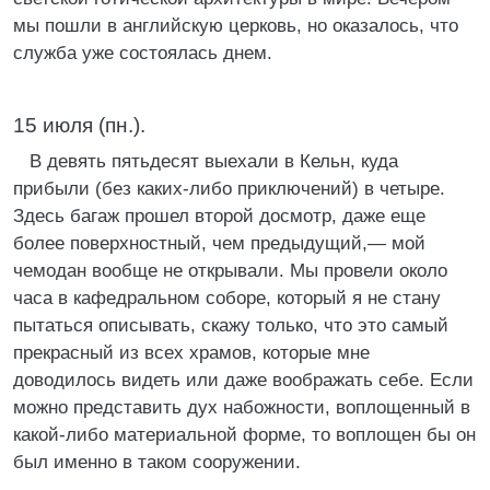
мы пошли в английскую церковь, но оказалось, что
служба уже состоялась днем.
15 июля (пн.).
В девять пятьдесят выехали в Кельн, куда
прибыли (без каких-либо приключений) в четыре.
Здесь багаж прошел второй досмотр, даже еще
более поверхностный, чем предыдущий,— мой
чемодан вообще не открывали. Мы провели около
часа в кафедральном соборе, который я не стану
пытаться описывать, скажу только, что это самый
прекрасный из всех храмов, которые мне
доводилось видеть или даже воображать себе. Если
можно представить дух набожности, воплощенный в
какой-либо материальной форме, то воплощен бы он
был именно в таком сооружении.