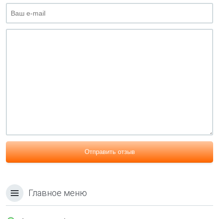
Отправить отзыв
Главное меню