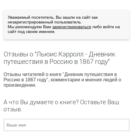
Уважаемый посетитель, Вы зашли на сайт как
незарегистрированный пользователь.
Мы рекомендуем Вам
зарегистрироваться
либо войти на
сайт под своим именем.
Отзывы о "Льюис Кэрролл - Дневник
путешествия в Россию в 1867 году"
Отзывы читателей о книге "Дневник путешествия в
Россию в 1867 году", комментарии и мнения людей о
произведении.
А что Вы думаете о книге? Оставьте Ваш
отзыв.