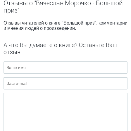
Отзывы о "Вячеслав Морочко - Большой
приз"
Отзывы читателей о книге "Большой приз", комментарии
и мнения людей о произведении.
А что Вы думаете о книге? Оставьте Ваш
отзыв.