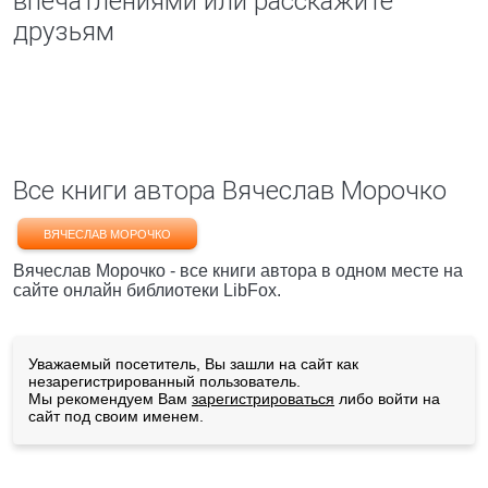
впечатлениями или расскажите
друзьям
Все книги автора Вячеслав Морочко
ВЯЧЕСЛАВ МОРОЧКО
Вячеслав Морочко - все книги автора в одном месте на
сайте онлайн библиотеки LibFox.
Уважаемый посетитель, Вы зашли на сайт как
незарегистрированный пользователь.
Мы рекомендуем Вам
зарегистрироваться
либо войти на
сайт под своим именем.