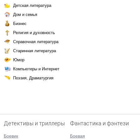
Детская литература
Дом и семья
Бизнес
Религия и духовность
Справочная литература
Старинная литература
Юмор
Компьютеры и Интернет
Поэзия, Драматургия
Детективы и триллеры
Фантастика и фэнтези
Боевик
Боевая