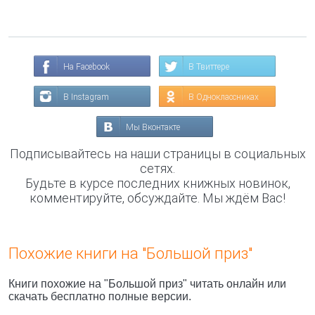
На Facebook
В Твиттере
В Instagram
В Одноклассниках
Мы Вконтакте
Подписывайтесь на наши страницы в социальных
сетях.
Будьте в курсе последних книжных новинок,
комментируйте, обсуждайте. Мы ждём Вас!
Похожие книги на "Большой приз"
Книги похожие на "Большой приз" читать онлайн или
скачать бесплатно полные версии.