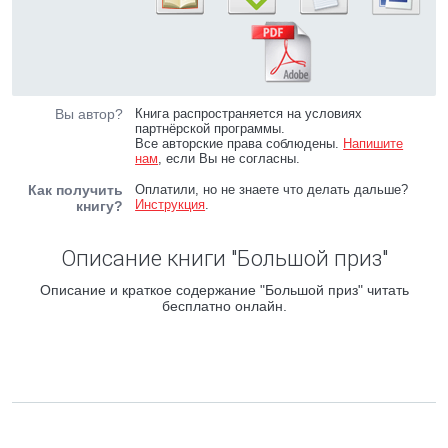
Вы автор?
Книга распространяется на условиях
партнёрской программы.
Все авторские права соблюдены.
Напишите
нам
, если Вы не согласны.
Как получить
Оплатили, но не знаете что делать дальше?
Инструкция
.
книгу?
Описание книги "Большой приз"
Описание и краткое содержание "Большой приз" читать
бесплатно онлайн.