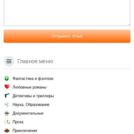
Отправить отзыв
Главное меню
Фантастика и фэнтези
Любовные романы
Детективы и триллеры
Наука, Образование
Документальные
Проза
Приключения