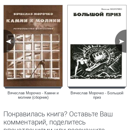
Вячеслав Морочко - Камни и
Вячеслав Морочко - Большой
молнии (сборник)
приз
Понравилась книга? Оставьте Ваш
комментарий, поделитесь