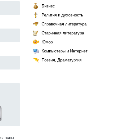
Бизнес
Религия и духовность
Справочная литература
Старинная литература
Юмор
Компьютеры и Интернет
Поэзия, Драматургия
огласны.