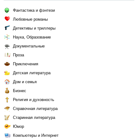
Фантастика и фэнтези
Любовные романы
Детективы и триллеры
Наука, Образование
Документальные
Проза
Приключения
Детская литература
Дом и семья
Бизнес
Религия и духовность
Справочная литература
Старинная литература
Юмор
Компьютеры и Интернет