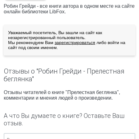
Робин Грейди - все книги автора в одном месте на сайте
онлайн библиотеки LibFox.
Уважаемый посетитель, Вы зашли на сайт как
незарегистрированный пользователь.
Мы рекомендуем Вам
зарегистрироваться
либо войти на
сайт под своим именем.
Отзывы о "Робин Грейди - Прелестная
беглянка"
Отзывы читателей о книге "Прелестная беглянка",
комментарии и мнения людей о произведении.
А что Вы думаете о книге? Оставьте Ваш
отзыв.