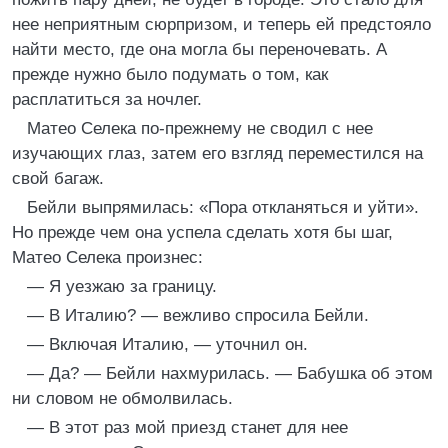
нее неприятным сюрпризом, и теперь ей предстояло
найти место, где она могла бы переночевать. А
прежде нужно было подумать о том, как
расплатиться за ночлег.
Матео Селека по-прежнему не сводил с нее
изучающих глаз, затем его взгляд переместился на
свой багаж.
Бейли выпрямилась: «Пора откланяться и уйти».
Но прежде чем она успела сделать хотя бы шаг,
Матео Селека произнес:
— Я уезжаю за границу.
— В Италию? — вежливо спросила Бейли.
— Включая Италию, — уточнил он.
— Да? — Бейли нахмурилась. — Бабушка об этом
ни словом не обмолвилась.
— В этот раз мой приезд станет для нее