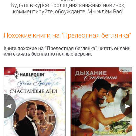
Будьте в курсе последних книжных новинок,
комментируйте, обсуждайте. Мы ждём Вас!
Похожие книги на "Прелестная беглянка"
Книги похожие на "Прелестная беглянка" читать онлайн
или скачать бесплатно полные версии.