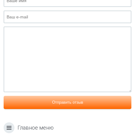
Отправить отзыв
Главное меню