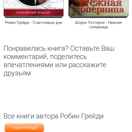
Робин Грейди - Счастливые дни
Шэрон Уэттерли - Нежная
соперница
Понравилась книга? Оставьте Ваш
комментарий, поделитесь
впечатлениями или расскажите
друзьям
Все книги автора Робин Грейди
РОБИН ГРЕЙДИ